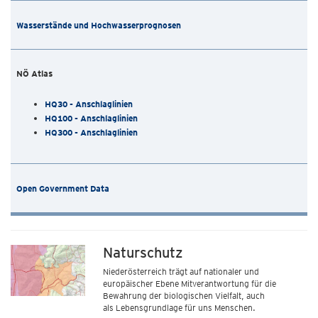
Wasserstände und Hochwasserprognosen
NÖ Atlas
HQ30 - Anschlaglinien
HQ100 - Anschlaglinien
HQ300 - Anschlaglinien
Open Government Data
Naturschutz
Niederösterreich trägt auf nationaler und
europäischer Ebene Mitverantwortung für die
Bewahrung der biologischen Vielfalt, auch
als Lebensgrundlage für uns Menschen.