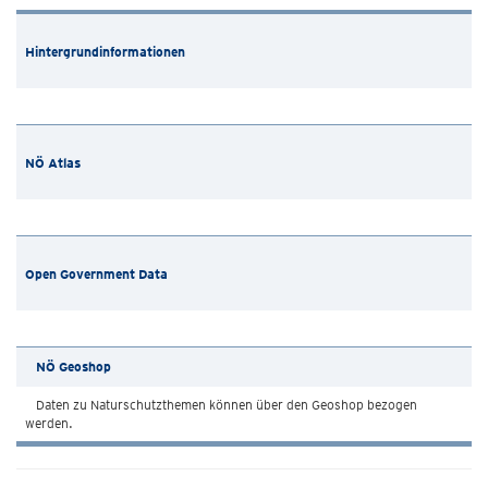
Hintergrundinformationen
NÖ Atlas
Open Government Data
NÖ Geoshop
Daten zu Naturschutzthemen können über den Geoshop bezogen
werden.