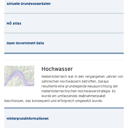
Aktuelle Grundwasserdaten
NÖ Atlas
Open Government Data
Hochwasser
Niederösterreich war in den vergangenen Jahren von
zahlreichen Hochwässern betroffen. Daraus
resultierte eine grundlegende Neuausrichtung der
niederösterreichischen Hochwasserstrategie. Es
wurde ein umfassendes Maßnahmenpaket
beschlossen, das konsequent und erfolgreich umgesetzt wurde.
Hintergrundinformationen