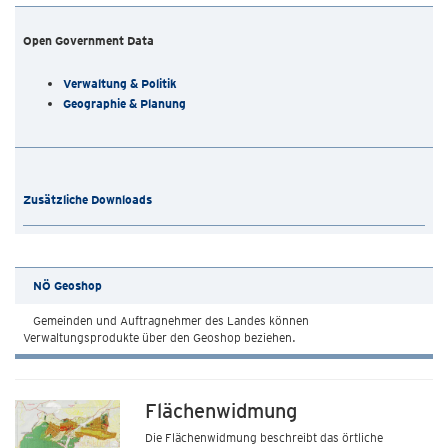
Open Government Data
Verwaltung & Politik
Geographie & Planung
Zusätzliche Downloads
NÖ Geoshop
Gemeinden und Auftragnehmer des Landes können
Verwaltungsprodukte über den Geoshop beziehen.
Flächenwidmung
Die Flächenwidmung beschreibt das örtliche