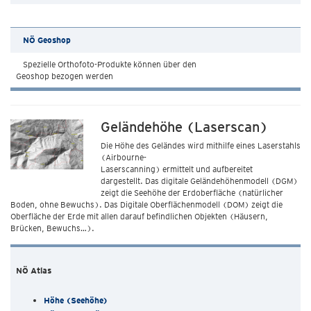
NÖ Geoshop
Spezielle Orthofoto-Produkte können über den
Geoshop bezogen werden
Geländehöhe (Laserscan)
Die Höhe des Geländes wird mithilfe eines Laserstahls
(Airbourne-
Laserscanning) ermittelt und aufbereitet
dargestellt. Das digitale Geländehöhenmodell (DGM)
zeigt die Seehöhe der Erdoberfläche (natürlicher
Boden, ohne Bewuchs). Das Digitale Oberflächenmodell (DOM) zeigt die
Oberfläche der Erde mit allen darauf befindlichen Objekten (Häusern,
Brücken, Bewuchs…).
NÖ Atlas
Höhe (Seehöhe)