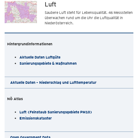
Luft
Saubere Luft steht für Lebensqualität. 46 Messstellen
überwachen rund um die Uhr die Luftqualität in
Niederösterreich.
Hintergrundinformationen
Aktuelle Daten Luftgüte
Sanierungsgebiete & Maßnahmen
Aktuelle Daten – Niederschlag und Lufttemperatur
NÖ Atlas
Luft (Feinstaub Sanierungsgebiete PM10)
Emissionskataster
Open Government Data