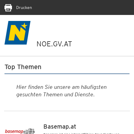
Drucken
NOE.GV.AT
Top Themen
Hier finden Sie unsere am häufigsten
gesuchten Themen und Dienste.
Basemap.at