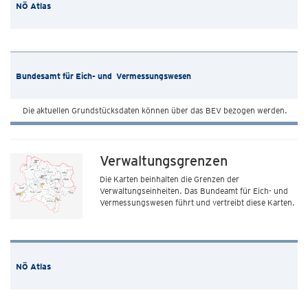
NÖ Atlas
Bundesamt für Eich- und Vermessungswesen
Die aktuellen Grundstücksdaten können über das BEV bezogen werden.
Verwaltungsgrenzen
Die Karten beinhalten die Grenzen der
Verwaltungseinheiten. Das Bundeamt für Eich- und
Vermessungswesen führt und vertreibt diese Karten.
NÖ Atlas