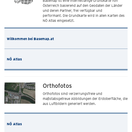
Basemap ist eine internetfähige Grundkarte von
Österreich basierend auf den Geodaten der Länder
und deren Partner, frei verfügbar und
performant. Die Grundkarte wird in allen Karten des
NÖ Atlas eingesetzt.
Willkommen bei Basemap.at
NÖ Atlas
Orthofotos
Orthofotos sind verzerrungsfreie und
maßstabsgetreue Abbildungen der Erdoberfläche, die
aus Luftbildern generiert werden.
NÖ Atlas