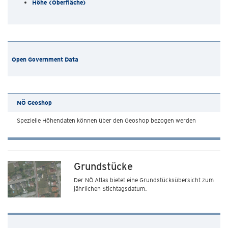
Höhe (Oberfläche)
Open Government Data
NÖ Geoshop
Spezielle Höhendaten können über den Geoshop bezogen werden
Grundstücke
Der NÖ Atlas bietet eine Grundstücksübersicht zum
jährlichen Stichtagsdatum.