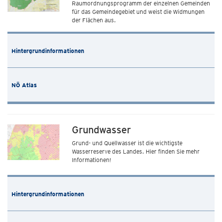
Raumordnungsprogramm der einzelnen Gemeinden
für das Gemeindegebiet und weist die Widmungen
der Flächen aus.
Hintergrundinformationen
NÖ Atlas
Grundwasser
Grund- und Quellwasser ist die wichtigste
Wasserreserve des Landes. Hier finden Sie mehr
Informationen!
Hintergrundinformationen