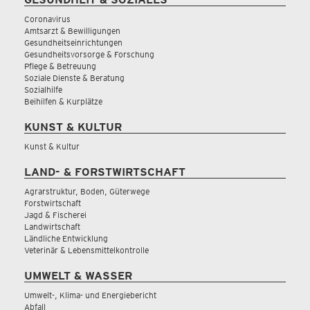
Coronavirus
Amtsarzt & Bewilligungen
Gesundheitseinrichtungen
Gesundheitsvorsorge & Forschung
Pflege & Betreuung
Soziale Dienste & Beratung
Sozialhilfe
Beihilfen & Kurplätze
KUNST & KULTUR
Kunst & Kultur
LAND- & FORSTWIRTSCHAFT
Agrarstruktur, Boden, Güterwege
Forstwirtschaft
Jagd & Fischerei
Landwirtschaft
Ländliche Entwicklung
Veterinär & Lebensmittelkontrolle
UMWELT & WASSER
Umwelt-, Klima- und Energiebericht
Abfall