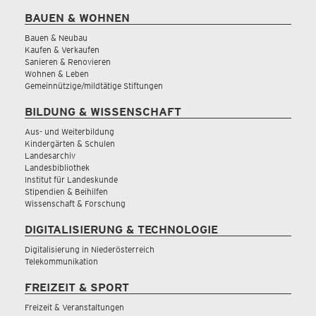
BAUEN & WOHNEN
Bauen & Neubau
Kaufen & Verkaufen
Sanieren & Renovieren
Wohnen & Leben
Gemeinnützige/mildtätige Stiftungen
BILDUNG & WISSENSCHAFT
Aus- und Weiterbildung
Kindergärten & Schulen
Landesarchiv
Landesbibliothek
Institut für Landeskunde
Stipendien & Beihilfen
Wissenschaft & Forschung
DIGITALISIERUNG & TECHNOLOGIE
Digitalisierung in Niederösterreich
Telekommunikation
FREIZEIT & SPORT
Freizeit & Veranstaltungen