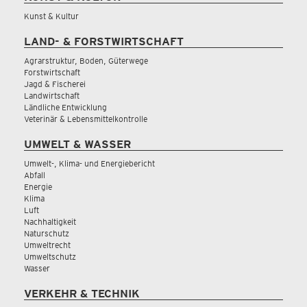
Kunst & Kultur
LAND- & FORSTWIRTSCHAFT
Agrarstruktur, Boden, Güterwege
Forstwirtschaft
Jagd & Fischerei
Landwirtschaft
Ländliche Entwicklung
Veterinär & Lebensmittelkontrolle
UMWELT & WASSER
Umwelt-, Klima- und Energiebericht
Abfall
Energie
Klima
Luft
Nachhaltigkeit
Naturschutz
Umweltrecht
Umweltschutz
Wasser
VERKEHR & TECHNIK