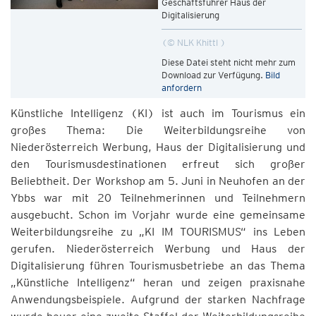
Geschäftsführer Haus der
Digitalisierung
© NLK Khittl
Diese Datei steht nicht mehr zum
Download zur Verfügung.
Bild
anfordern
Künstliche Intelligenz (KI) ist auch im Tourismus ein
großes Thema: Die Weiterbildungsreihe von
Niederösterreich Werbung, Haus der Digitalisierung und
den Tourismusdestinationen erfreut sich großer
Beliebtheit. Der Workshop am 5. Juni in Neuhofen an der
Ybbs war mit 20 Teilnehmerinnen und Teilnehmern
ausgebucht. Schon im Vorjahr wurde eine gemeinsame
Weiterbildungsreihe zu „KI IM TOURISMUS“ ins Leben
gerufen. Niederösterreich Werbung und Haus der
Digitalisierung führen Tourismusbetriebe an das Thema
„Künstliche Intelligenz“ heran und zeigen praxisnahe
Anwendungsbeispiele. Aufgrund der starken Nachfrage