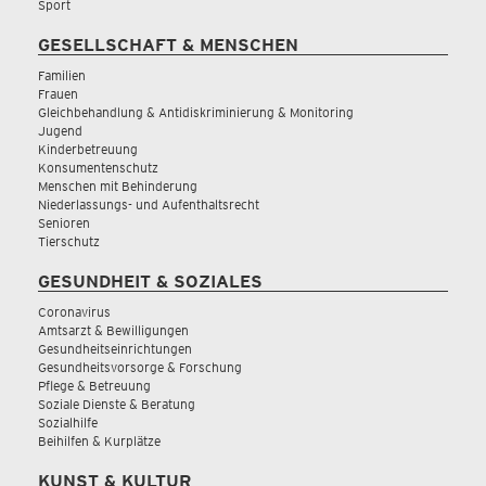
Sport
GESELLSCHAFT & MENSCHEN
Familien
Frauen
Gleichbehandlung & Antidiskriminierung & Monitoring
Jugend
Kinderbetreuung
Konsumentenschutz
Menschen mit Behinderung
Niederlassungs- und Aufenthaltsrecht
Senioren
Tierschutz
GESUNDHEIT & SOZIALES
Coronavirus
Amtsarzt & Bewilligungen
Gesundheitseinrichtungen
Gesundheitsvorsorge & Forschung
Pflege & Betreuung
Soziale Dienste & Beratung
Sozialhilfe
Beihilfen & Kurplätze
KUNST & KULTUR