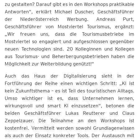
zu gestalten? Darauf gibt es in den Workshops praktikable
Antworten“, erklärt Michael Duscher, Geschäftsführer
der Niederösterreich Werbung. Andreas Purt,
Geschäftsführer von Mostviertel Tourismus, ergänzt:
„Wir freuen uns, dass die Tourismusbetriebe im
Mostviertel so engagiert und aufgeschlossen gegenüber
neuen Technologien sind. 20 Kolleginnen und Kollegen
aus Tourismus- und Beherbergungsbetrieben haben die
Möglichkeit zur Weiterbildung genützt!“
Auch das Haus der Digitalisierung sieht in der
Fortführung der Reihe einen wichtigen Schritt: „KI ist
kein Zukunftsthema – es ist Teil des touristischen Alltags.
Umso wichtiger ist es, dass Unternehmen lernen,
wirkungsvoll und smart KI einzusetzen“, betonen die
beiden Geschäftsführer Lukas Reutterer und Claus
Zeppelzauer. Die Teilnahme an den Workshops ist
kostenfrei. Vermittelt werden sowohl Grundlagenwissen
als auch der Einsatz konkreter Tools. Der Austausch mit