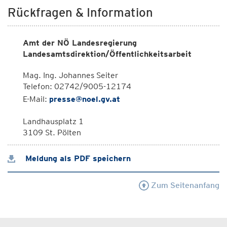
Rückfragen & Information
Amt der NÖ Landesregierung
Landesamtsdirektion/Öffentlichkeitsarbeit
Mag. Ing. Johannes Seiter
Telefon: 02742/9005-12174
E-Mail:
presse@noel.gv.at
Landhausplatz 1
3109 St. Pölten
Meldung als PDF speichern
Zum Seitenanfang