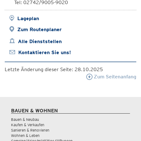
Tel: 02742/9005-9020
Lageplan
Zum Routenplaner
Alle Dienststellen
Kontaktieren Sie uns!
Letzte Änderung dieser Seite: 28.10.2025
Zum Seitenanfang
BAUEN & WOHNEN
Bauen & Neubau
Kaufen & Verkaufen
Sanieren & Renovieren
Wohnen & Leben
Gemeinnützige/mildtätige Stiftungen