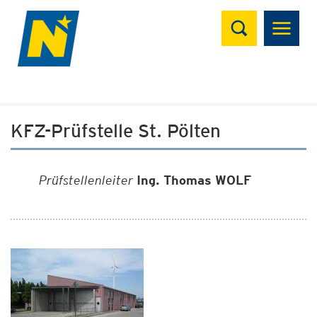
Suchen
KFZ-Prüfstelle St. Pölten
Prüfstellenleiter
Ing. Thomas WOLF