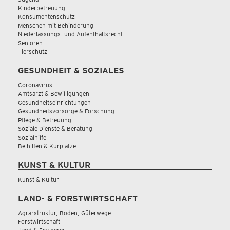
Kinderbetreuung
Konsumentenschutz
Menschen mit Behinderung
Niederlassungs- und Aufenthaltsrecht
Senioren
Tierschutz
GESUNDHEIT & SOZIALES
Coronavirus
Amtsarzt & Bewilligungen
Gesundheitseinrichtungen
Gesundheitsvorsorge & Forschung
Pflege & Betreuung
Soziale Dienste & Beratung
Sozialhilfe
Beihilfen & Kurplätze
KUNST & KULTUR
Kunst & Kultur
LAND- & FORSTWIRTSCHAFT
Agrarstruktur, Boden, Güterwege
Forstwirtschaft