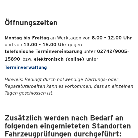
Öffnungszeiten
Montag bis Freitag
an Werktagen von
8.00 - 12.00 Uhr
und von
13.00 - 15.00 Uhr
gegen
telefonische Terminvereinbarung
unter
02742/9005-
15890
bzw.
elektronisch (online)
unter
Terminverwaltung
Hinweis: Bedingt durch notwendige Wartungs- oder
Reparaturarbeiten kann es vorkommen, dass an einzelnen
Tagen geschlossen ist.
Zusätzlich werden nach Bedarf an
folgenden eingemieteten Standorten
Fahrzeugprüfungen durchgeführt: