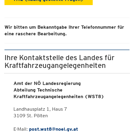
Wir bitten um Bekanntgabe Ihrer Telefonnummer für
eine raschere Bearbeitung.
Ihre Kontaktstelle des Landes für
Kraftfahrzeugangelegenheiten
Amt der NÖ Landesregierung
Abteilung Technische
Kraftfahrzeugangelegenheiten (WST8)
Landhausplatz 1, Haus 7
3109 St. Pölten
E-Mail:
post.wst8@noel.gv.at