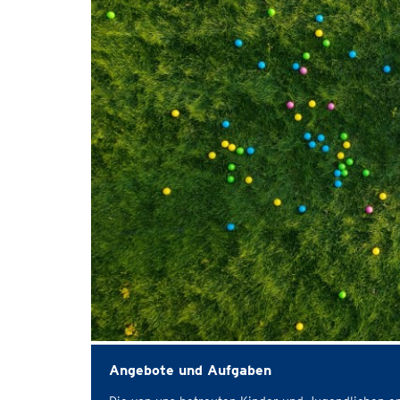
Angebote und Aufgaben