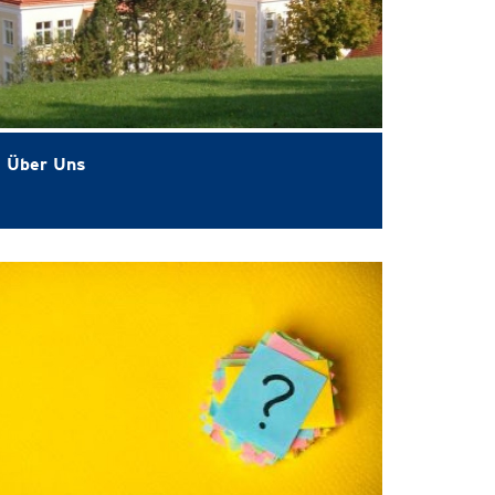
Über Uns