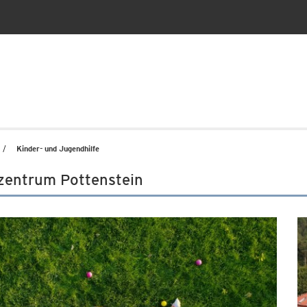
Kinder- und Jugendhilfe
zentrum Pottenstein