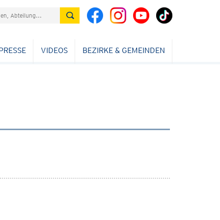
PRESSE
VIDEOS
BEZIRKE & GEMEINDEN