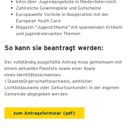
Infos über Jugendangebote in Niederösterreich
Zahlreiche Gewinnspiele und Gutscheine
Europaweite Vorteile in Kooperation mit der
European Youth Card
Magazin "Jugend:thema" mit spannenden Artikeln
und jugendrelevanten Themen
So kann sie beantragt werden:
Der vollständig ausgefüllte Antrag muss gemeinsam mit
einem aktuellen Passfoto sowie einer Kopie
eines Identitätsnachweises
(Staatsbürgerschaftsnachweis, amtlicher
Lichtbildausweis oder Geburtsurkunde) in der eigenen
Gemeinde abgegeben werden
zum Antragsformular (pdf)