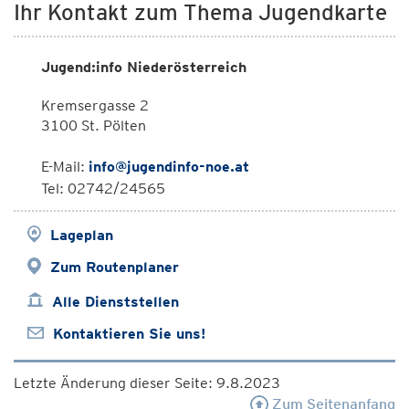
Ihr Kontakt zum Thema Jugendkarte
Jugend:info Niederösterreich
Kremsergasse 2
3100 St. Pölten
E-Mail:
info@jugendinfo-noe.at
Tel: 02742/24565
Lageplan
Zum Routenplaner
Alle Dienststellen
Kontaktieren Sie uns!
Letzte Änderung dieser Seite: 9.8.2023
Zum Seitenanfang