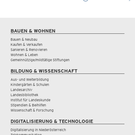
BAUEN & WOHNEN
Bauen & Neubau
Kaufen & Verkaufen
Sanieren & Renovieren
Wohnen & Leben
Gemeinnützige/mildtätige Stiftungen
BILDUNG & WISSENSCHAFT
Aus- und Weiterbildung
Kindergärten & Schulen
Landesarchiv
Landesbibliothek
Institut für Landeskunde
Stipendien & Beihilfen
Wissenschaft & Forschung
DIGITALISIERUNG & TECHNOLOGIE
Digitalisierung in Niederösterreich
Telekommunikation