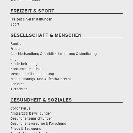
FREIZEIT & SPORT
Freizeit & Veranstaltungen
Sport
GESELLSCHAFT & MENSCHEN
Familien
Frauen
Gleichbehandlung & Antidiskriminierung & Monitoring
Jugend
Kinderbetreuung
Konsumentenschutz
Menschen mit Behinderung
Niederlassungs- und Aufenthaltsrecht
Senioren
Tierschutz
GESUNDHEIT & SOZIALES
Coronavirus
Amtsarzt & Bewilligungen
Gesundheitseinrichtungen
Gesundheitsvorsorge & Forschung
Pflege & Betreuung