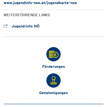
www.jugendinfo-noe.at/jugendkarte-noe
WEITERFÜHRENDE LINKS
Jugend:info NÖ
Förderungen
Genehmigungen