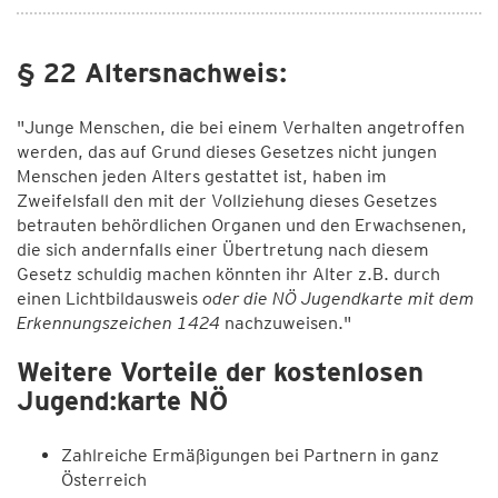
§ 22 Altersnachweis:
"Junge Menschen, die bei einem Verhalten angetroffen
werden, das auf Grund dieses Gesetzes nicht jungen
Menschen jeden Alters gestattet ist, haben im
Zweifelsfall den mit der Vollziehung dieses Gesetzes
betrauten behördlichen Organen und den Erwachsenen,
die sich andernfalls einer Übertretung nach diesem
Gesetz schuldig machen könnten ihr Alter z.B. durch
einen Lichtbildausweis
oder die NÖ Jugendkarte mit dem
Erkennungszeichen 1424
nachzuweisen."
Weitere Vorteile der kostenlosen
Jugend:karte NÖ
Zahlreiche Ermäßigungen bei Partnern in ganz
Österreich