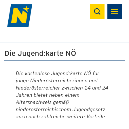
Suchen
Die Jugend:karte NÖ
Die kostenlose Jugend:karte NÖ für
junge Niederösterreicherinnen und
Niederösterreicher zwischen 14 und 24
Jahren bietet neben einem
Altersnachweis gemäß
niederösterreichischem Jugendgesetz
auch noch zahlreiche weitere Vorteile.