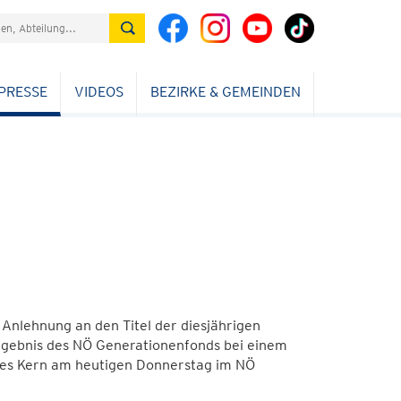
PRESSE
VIDEOS
BEZIRKE & GEMEINDEN
 Anlehnung an den Titel der diesjährigen
rgebnis des NÖ Generationenfonds bei einem
es Kern am heutigen Donnerstag im NÖ