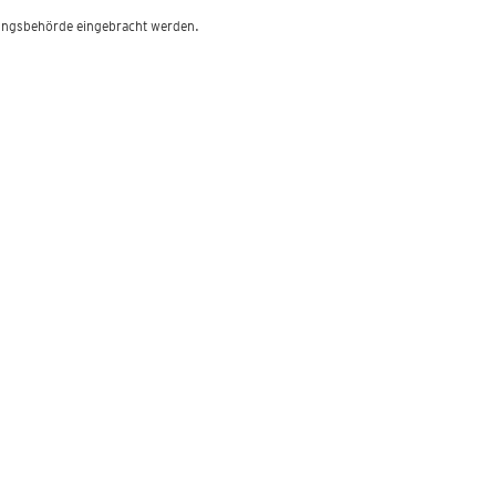
ltungsbehörde eingebracht werden.