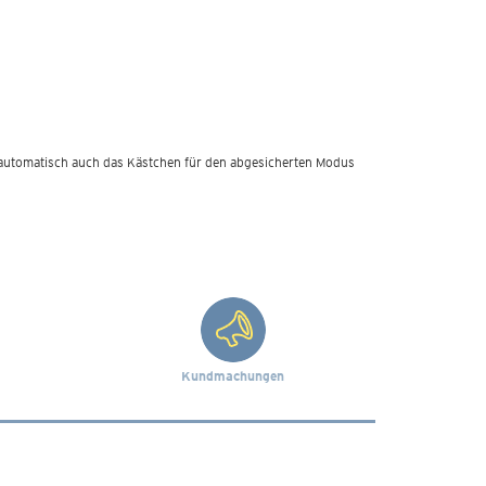
e automatisch auch das Kästchen für den abgesicherten Modus
Kundmachungen