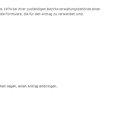
es 1974 bei Ihrer zuständigen Bezirksverwaltungsbehörde einen
 die Formulare, die für den Antrag zu verwenden sind.
hen liegen, einen Antrag einbringen.