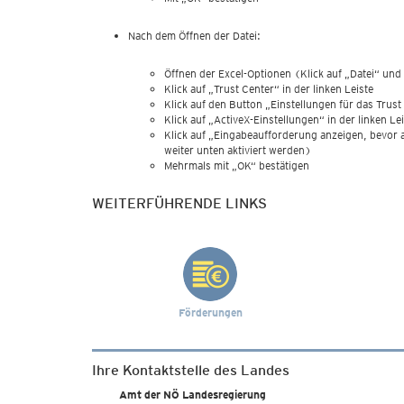
Nach dem Öffnen der Datei:
Öffnen der Excel-Optionen (Klick auf „Datei“ und 
Klick auf „Trust Center“ in der linken Leiste
Klick auf den Button „Einstellungen für das Trus
Klick auf „ActiveX-Einstellungen“ in der linken Le
Klick auf „Eingabeaufforderung anzeigen, bevor 
weiter unten aktiviert werden)
Mehrmals mit „OK“ bestätigen
WEITERFÜHRENDE LINKS
Förderungen
Ihre Kontaktstelle des Landes
Amt der NÖ Landesregierung