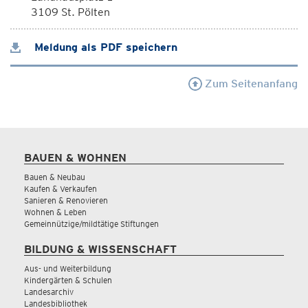
3109 St. Pölten
Meldung als PDF speichern
Zum Seitenanfang
BAUEN & WOHNEN
Bauen & Neubau
Kaufen & Verkaufen
Sanieren & Renovieren
Wohnen & Leben
Gemeinnützige/mildtätige Stiftungen
BILDUNG & WISSENSCHAFT
Aus- und Weiterbildung
Kindergärten & Schulen
Landesarchiv
Landesbibliothek