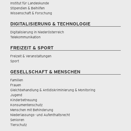
Institut für Landeskunde
Stipendien & Beihilfen
Wissenschaft & Forschung
DIGITALISIERUNG & TECHNOLOGIE
Digitalisierung in Niederösterreich
Telekommunikation
FREIZEIT & SPORT
Freizeit & Veranstaltungen
Sport
GESELLSCHAFT & MENSCHEN
Familien
Frauen
Gleichbehandlung & Antidiskriminierung & Monitoring
Jugend
Kinderbetreuung
Konsumentenschutz
Menschen mit Behinderung
Niederlassungs- und Aufenthaltsrecht
Senioren
Tierschutz