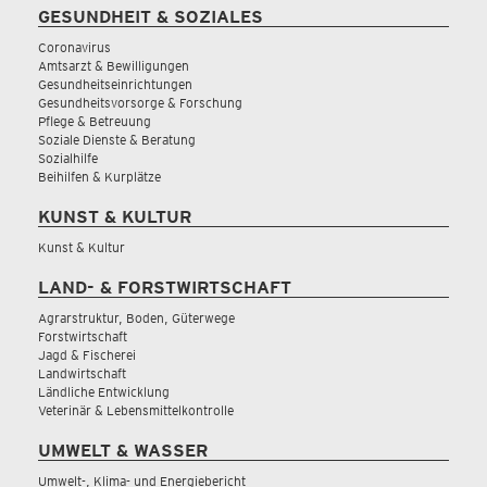
GESUNDHEIT & SOZIALES
Coronavirus
Amtsarzt & Bewilligungen
Gesundheitseinrichtungen
Gesundheitsvorsorge & Forschung
Pflege & Betreuung
Soziale Dienste & Beratung
Sozialhilfe
Beihilfen & Kurplätze
KUNST & KULTUR
Kunst & Kultur
LAND- & FORSTWIRTSCHAFT
Agrarstruktur, Boden, Güterwege
Forstwirtschaft
Jagd & Fischerei
Landwirtschaft
Ländliche Entwicklung
Veterinär & Lebensmittelkontrolle
UMWELT & WASSER
Umwelt-, Klima- und Energiebericht