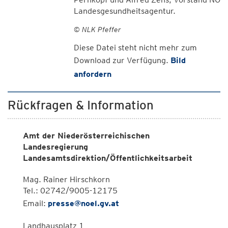
Landesgesundheitsagentur.
© NLK Pfeffer
Diese Datei steht nicht mehr zum
Download zur Verfügung.
Bild
anfordern
Rückfragen & Information
Amt der Niederösterreichischen
Landesregierung
Landesamtsdirektion/Öffentlichkeitsarbeit
Mag. Rainer Hirschkorn
Tel.: 02742/9005-12175
Email:
presse@noel.gv.at
Landhausplatz 1