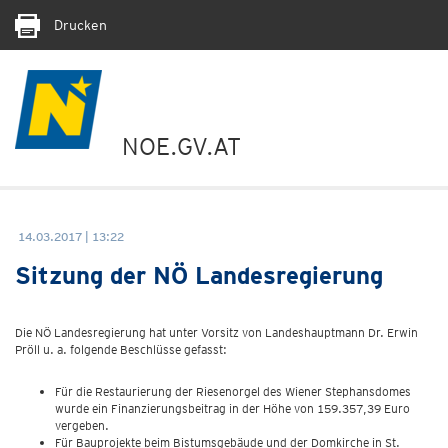
Drucken
NOE.GV.AT
14.03.2017 | 13:22
Sitzung der NÖ Landesregierung
Die NÖ Landesregierung hat unter Vorsitz von Landeshauptmann Dr. Erwin
Pröll u. a. folgende Beschlüsse gefasst:
Für die Restaurierung der Riesenorgel des Wiener Stephansdomes
wurde ein Finanzierungsbeitrag in der Höhe von 159.357,39 Euro
vergeben.
Für Bauprojekte beim Bistumsgebäude und der Domkirche in St.