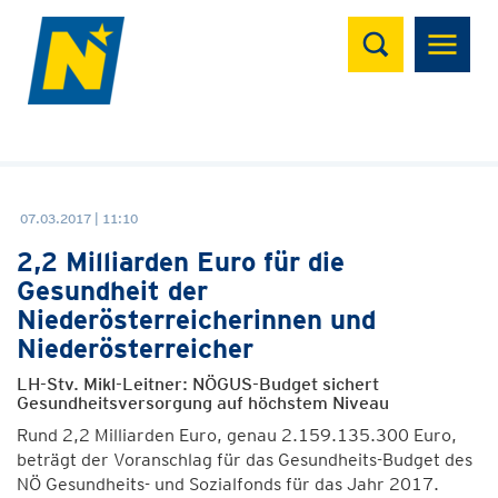
Suchen
07.03.2017 | 11:10
2,2 Milliarden Euro für die
Gesundheit der
Niederösterreicherinnen und
Niederösterreicher
LH-Stv. Mikl-Leitner: NÖGUS-Budget sichert
Gesundheitsversorgung auf höchstem Niveau
Rund 2,2 Milliarden Euro, genau 2.159.135.300 Euro,
beträgt der Voranschlag für das Gesundheits-Budget des
NÖ Gesundheits- und Sozialfonds für das Jahr 2017.