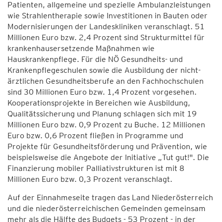
Patienten, allgemeine und spezielle Ambulanzleistungen
wie Strahlentherapie sowie Investitionen in Bauten oder
Modernisierungen der Landeskliniken veranschlagt. 51
Millionen Euro bzw. 2,4 Prozent sind Strukturmittel für
krankenhausersetzende Maßnahmen wie
Hauskrankenpflege. Für die NÖ Gesundheits- und
Krankenpflegeschulen sowie die Ausbildung der nicht-
ärztlichen Gesundheitsberufe an den Fachhochschulen
sind 30 Millionen Euro bzw. 1,4 Prozent vorgesehen.
Kooperationsprojekte in Bereichen wie Ausbildung,
Qualitätssicherung und Planung schlagen sich mit 19
Millionen Euro bzw. 0,9 Prozent zu Buche. 12 Millionen
Euro bzw. 0,6 Prozent fließen in Programme und
Projekte für Gesundheitsförderung und Prävention, wie
beispielsweise die Angebote der Initiative „Tut gut!". Die
Finanzierung mobiler Palliativstrukturen ist mit 8
Millionen Euro bzw. 0,3 Prozent veranschlagt.
Auf der Einnahmeseite tragen das Land Niederösterreich
und die niederösterreichischen Gemeinden gemeinsam
mehr als die Hälfte des Budgets - 53 Prozent - in der