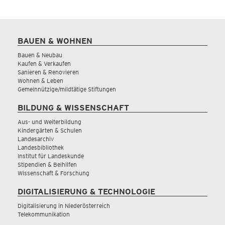
BAUEN & WOHNEN
Bauen & Neubau
Kaufen & Verkaufen
Sanieren & Renovieren
Wohnen & Leben
Gemeinnützige/mildtätige Stiftungen
BILDUNG & WISSENSCHAFT
Aus- und Weiterbildung
Kindergärten & Schulen
Landesarchiv
Landesbibliothek
Institut für Landeskunde
Stipendien & Beihilfen
Wissenschaft & Forschung
DIGITALISIERUNG & TECHNOLOGIE
Digitalisierung in Niederösterreich
Telekommunikation