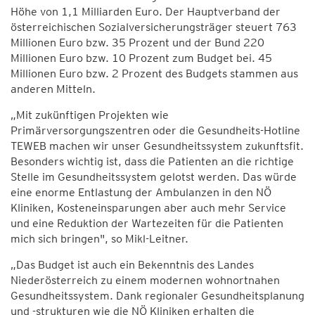
Höhe von 1,1 Milliarden Euro. Der Hauptverband der
österreichischen Sozialversicherungsträger steuert 763
Millionen Euro bzw. 35 Prozent und der Bund 220
Millionen Euro bzw. 10 Prozent zum Budget bei. 45
Millionen Euro bzw. 2 Prozent des Budgets stammen aus
anderen Mitteln.
„Mit zukünftigen Projekten wie
Primärversorgungszentren oder die Gesundheits-Hotline
TEWEB machen wir unser Gesundheitssystem zukunftsfit.
Besonders wichtig ist, dass die Patienten an die richtige
Stelle im Gesundheitssystem gelotst werden. Das würde
eine enorme Entlastung der Ambulanzen in den NÖ
Kliniken, Kosteneinsparungen aber auch mehr Service
und eine Reduktion der Wartezeiten für die Patienten
mich sich bringen", so Mikl-Leitner.
„Das Budget ist auch ein Bekenntnis des Landes
Niederösterreich zu einem modernen wohnortnahen
Gesundheitssystem. Dank regionaler Gesundheitsplanung
und -strukturen wie die NÖ Kliniken erhalten die