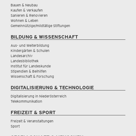
Bauen & Neubau
Kaufen & Verkaufen
Sanieren & Renovieren
Wohnen & Leben
Gemeinnützige/mildtätige Stiftungen
BILDUNG & WISSENSCHAFT
Aus- und Weiterbildung
Kindergärten & Schulen
Landesarchiv
Landesbibliothek
Institut für Landeskunde
Stipendien & Beihilfen
Wissenschaft & Forschung
DIGITALISIERUNG & TECHNOLOGIE
Digitalisierung in Niederösterreich
Telekommunikation
FREIZEIT & SPORT
Freizeit & Veranstaltungen
Sport