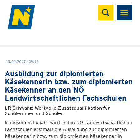
Suchen
13.02.2017 | 09:12
Ausbildung zur diplomierten
Käsekennerin bzw. zum diplomierten
Käsekenner an den NÖ
Landwirtschaftlichen Fachschulen
LR Schwarz: Wertvolle Zusatzqualifikation für
Schülerinnen und Schüler
In diesem Schuljahr wird in den NÖ Landwirtschaftlichen
Fachschulen erstmals die Ausbildung zur diplomierten
Käsekennerin bzw. zum diplomierten Käsekenner in