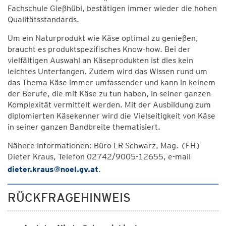
Fachschule Gießhübl, bestätigen immer wieder die hohen
Qualitätsstandards.
Um ein Naturprodukt wie Käse optimal zu genießen,
braucht es produktspezifisches Know-how. Bei der
vielfältigen Auswahl an Käseprodukten ist dies kein
leichtes Unterfangen. Zudem wird das Wissen rund um
das Thema Käse immer umfassender und kann in keinem
der Berufe, die mit Käse zu tun haben, in seiner ganzen
Komplexität vermittelt werden. Mit der Ausbildung zum
diplomierten Käsekenner wird die Vielseitigkeit von Käse
in seiner ganzen Bandbreite thematisiert.
Nähere Informationen: Büro LR Schwarz, Mag. (FH)
Dieter Kraus, Telefon 02742/9005-12655, e-mail
dieter.kraus@noel.gv.at
.
RÜCKFRAGEHINWEIS