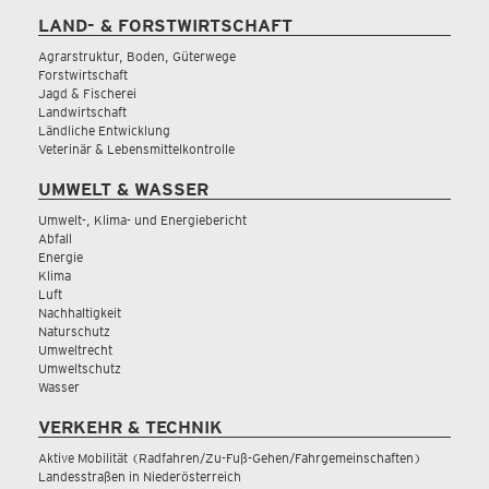
LAND- & FORSTWIRTSCHAFT
Agrarstruktur, Boden, Güterwege
Forstwirtschaft
Jagd & Fischerei
Landwirtschaft
Ländliche Entwicklung
Veterinär & Lebensmittelkontrolle
UMWELT & WASSER
Umwelt-, Klima- und Energiebericht
Abfall
Energie
Klima
Luft
Nachhaltigkeit
Naturschutz
Umweltrecht
Umweltschutz
Wasser
VERKEHR & TECHNIK
Aktive Mobilität (Radfahren/Zu-Fuß-Gehen/Fahrgemeinschaften)
Landesstraßen in Niederösterreich