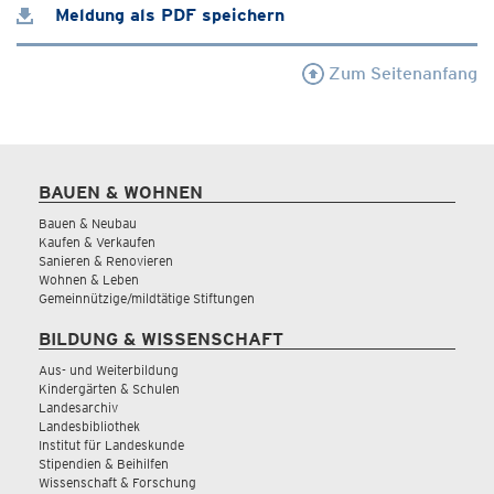
Meldung als PDF speichern
Zum Seitenanfang
BAUEN & WOHNEN
Bauen & Neubau
Kaufen & Verkaufen
Sanieren & Renovieren
Wohnen & Leben
Gemeinnützige/mildtätige Stiftungen
BILDUNG & WISSENSCHAFT
Aus- und Weiterbildung
Kindergärten & Schulen
Landesarchiv
Landesbibliothek
Institut für Landeskunde
Stipendien & Beihilfen
Wissenschaft & Forschung