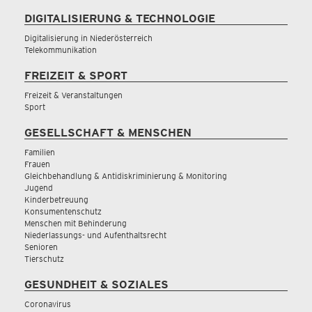
DIGITALISIERUNG & TECHNOLOGIE
Digitalisierung in Niederösterreich
Telekommunikation
FREIZEIT & SPORT
Freizeit & Veranstaltungen
Sport
GESELLSCHAFT & MENSCHEN
Familien
Frauen
Gleichbehandlung & Antidiskriminierung & Monitoring
Jugend
Kinderbetreuung
Konsumentenschutz
Menschen mit Behinderung
Niederlassungs- und Aufenthaltsrecht
Senioren
Tierschutz
GESUNDHEIT & SOZIALES
Coronavirus