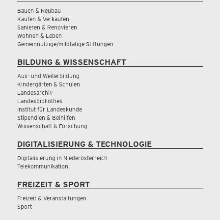
Bauen & Neubau
Kaufen & Verkaufen
Sanieren & Renovieren
Wohnen & Leben
Gemeinnützige/mildtätige Stiftungen
BILDUNG & WISSENSCHAFT
Aus- und Weiterbildung
Kindergärten & Schulen
Landesarchiv
Landesbibliothek
Institut für Landeskunde
Stipendien & Beihilfen
Wissenschaft & Forschung
DIGITALISIERUNG & TECHNOLOGIE
Digitalisierung in Niederösterreich
Telekommunikation
FREIZEIT & SPORT
Freizeit & Veranstaltungen
Sport