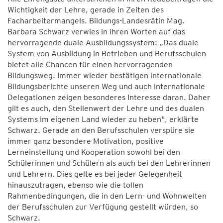
Wichtigkeit der Lehre, gerade in Zeiten des
Facharbeitermangels. Bildungs-Landesrätin Mag.
Barbara Schwarz verwies in ihren Worten auf das
hervorragende duale Ausbildungssystem: „Das duale
System von Ausbildung in Betrieben und Berufsschulen
bietet alle Chancen für einen hervorragenden
Bildungsweg. Immer wieder bestätigen internationale
Bildungsberichte unseren Weg und auch internationale
Delegationen zeigen besonderes Interesse daran. Daher
gilt es auch, den Stellenwert der Lehre und des dualen
Systems im eigenen Land wieder zu heben", erklärte
Schwarz. Gerade an den Berufsschulen verspüre sie
immer ganz besondere Motivation, positive
Lerneinstellung und Kooperation sowohl bei den
Schülerinnen und Schülern als auch bei den Lehrerinnen
und Lehrern. Dies gelte es bei jeder Gelegenheit
hinauszutragen, ebenso wie die tollen
Rahmenbedingungen, die in den Lern- und Wohnwelten
der Berufsschulen zur Verfügung gestellt würden, so
Schwarz.