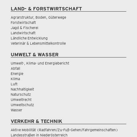
LAND- & FORSTWIRTSCHAFT
Agrarstruktur, Boden, Güterwege
Forstwirtschaft
Jagd & Fischerei
Landwirtschaft
Ländliche Entwicklung
Veterinär & Lebensmittelkontrolle
UMWELT & WASSER
Umwelt-, Klima- und Energiebericht
Abfall
Energie
Klima
Luft
Nachhaltigkeit
Naturschutz
Umweltrecht
Umweltschutz
Wasser
VERKEHR & TECHNIK
Aktive Mobilität (Radfahren/Zu-Fuß-Gehen/Fahrgemeinschaften)
Landesstraßen in Niederösterreich