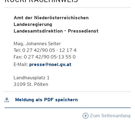
Amt der Niederösterreichischen
Landesregierung
Landesamtsdirektion - Pressedienst
Mag. Johannes Seiter
Tel: 0 27 42/90 05 - 12 17 4
Fax: 0 27 42/90 05-13 55 0
E-Mail:
presse@noel.gv.at
Landhausplatz 1
3109 St. Pölten
Meldung als PDF speichern
Zum Seitenanfang