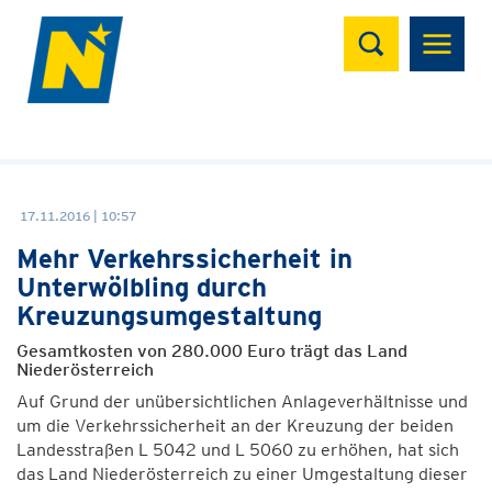
Suchen
17.11.2016 | 10:57
Mehr Verkehrssicherheit in
Unterwölbling durch
Kreuzungsumgestaltung
Gesamtkosten von 280.000 Euro trägt das Land
Niederösterreich
Auf Grund der unübersichtlichen Anlageverhältnisse und
um die Verkehrssicherheit an der Kreuzung der beiden
Landesstraßen L 5042 und L 5060 zu erhöhen, hat sich
das Land Niederösterreich zu einer Umgestaltung dieser