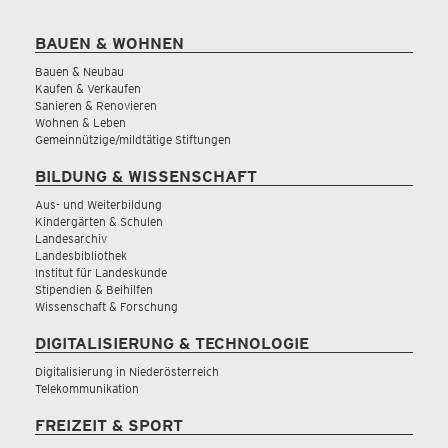
BAUEN & WOHNEN
Bauen & Neubau
Kaufen & Verkaufen
Sanieren & Renovieren
Wohnen & Leben
Gemeinnützige/mildtätige Stiftungen
BILDUNG & WISSENSCHAFT
Aus- und Weiterbildung
Kindergärten & Schulen
Landesarchiv
Landesbibliothek
Institut für Landeskunde
Stipendien & Beihilfen
Wissenschaft & Forschung
DIGITALISIERUNG & TECHNOLOGIE
Digitalisierung in Niederösterreich
Telekommunikation
FREIZEIT & SPORT