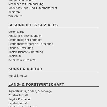
Menschen mit Behinderung
Niederlassungs- und Aufenthaltsrecht
Senioren
Tierschutz
GESUNDHEIT & SOZIALES
Coronavirus
Amtsarzt & Bewilligungen
Gesundheitseinrichtungen
Gesundheitsvorsorge & Forschung
Pflege & Betreuung
Soziale Dienste & Beratung
Sozialhilfe
Beihilfen & Kurplätze
KUNST & KULTUR
Kunst & Kultur
LAND- & FORSTWIRTSCHAFT
Agrarstruktur, Boden, Güterwege
Forstwirtschaft
Jagd & Fischerei
Landwirtschaft