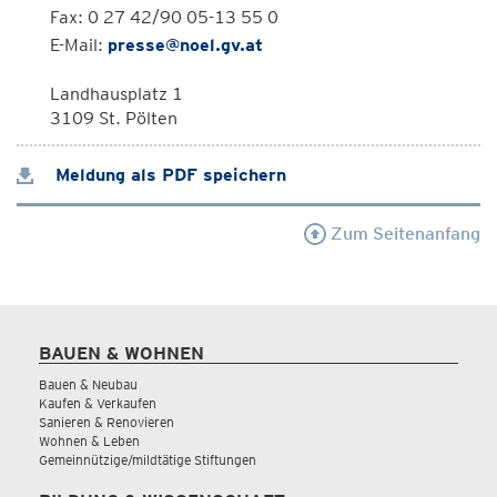
Fax: 0 27 42/90 05-13 55 0
E-Mail:
presse@noel.gv.at
Landhausplatz 1
3109 St. Pölten
Meldung als PDF speichern
Zum Seitenanfang
BAUEN & WOHNEN
Bauen & Neubau
Kaufen & Verkaufen
Sanieren & Renovieren
Wohnen & Leben
Gemeinnützige/mildtätige Stiftungen