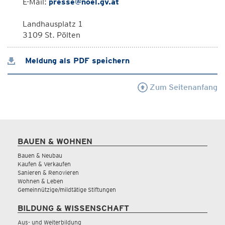
E-Mail:
presse@noel.gv.at
Landhausplatz 1
3109 St. Pölten
Meldung als PDF speichern
Zum Seitenanfang
BAUEN & WOHNEN
Bauen & Neubau
Kaufen & Verkaufen
Sanieren & Renovieren
Wohnen & Leben
Gemeinnützige/mildtätige Stiftungen
BILDUNG & WISSENSCHAFT
Aus- und Weiterbildung