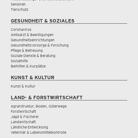
Senioren
Tierschutz
GESUNDHEIT & SOZIALES
Coronavirus
Amtsarzt & Bewilligungen
Gesundheitseinrichtungen
Gesundheitsvorsorge & Forschung
Pflege & Betreuung
Soziale Dienste & Beratung
Sozialhilfe
Beihilfen & Kurplätze
KUNST & KULTUR
Kunst & Kultur
LAND- & FORSTWIRTSCHAFT
Agrarstruktur, Boden, Güterwege
Forstwirtschaft
Jagd & Fischerei
Landwirtschaft
Ländliche Entwicklung
Veterinär & Lebensmittelkontrolle