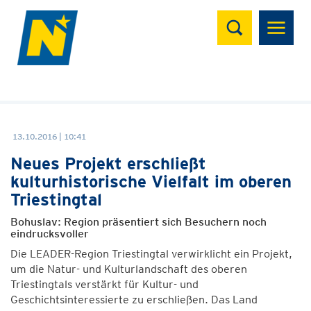
Suchen
13.10.2016 | 10:41
Neues Projekt erschließt
kulturhistorische Vielfalt im oberen
Triestingtal
Bohuslav: Region präsentiert sich Besuchern noch
eindrucksvoller
Die LEADER-Region Triestingtal verwirklicht ein Projekt,
um die Natur- und Kulturlandschaft des oberen
Triestingtals verstärkt für Kultur- und
Geschichtsinteressierte zu erschließen. Das Land