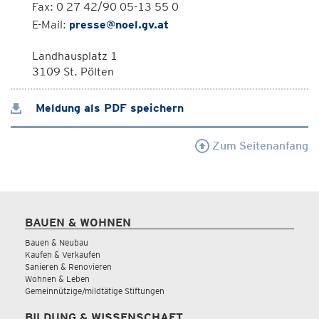
Fax: 0 27 42/90 05-13 55 0
E-Mail:
presse@noel.gv.at
Landhausplatz 1
3109 St. Pölten
Meldung als PDF speichern
Zum Seitenanfang
BAUEN & WOHNEN
Bauen & Neubau
Kaufen & Verkaufen
Sanieren & Renovieren
Wohnen & Leben
Gemeinnützige/mildtätige Stiftungen
BILDUNG & WISSENSCHAFT