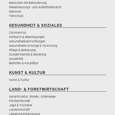
Menschen mit Behinderung
Niederlassungs- und Aufenthaltsrecht
Senioren
Tierschutz
GESUNDHEIT & SOZIALES
Coronavirus
Amtsarzt & Bewilligungen
Gesundheitseinrichtungen
Gesundheitsvorsorge & Forschung
Pflege & Betreuung
Soziale Dienste & Beratung
Sozialhilfe
Beihilfen & Kurplätze
KUNST & KULTUR
Kunst & Kultur
LAND- & FORSTWIRTSCHAFT
Agrarstruktur, Boden, Güterwege
Forstwirtschaft
Jagd & Fischerei
Landwirtschaft
Ländliche Entwicklung