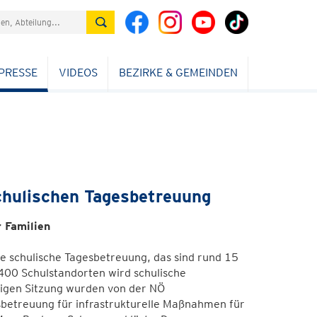
PRESSE
VIDEOS
BEZIRKE & GEMEINDEN
chulischen Tagesbetreuung
 Familien
e schulische Tagesbetreuung, das sind rund 15
r 400 Schulstandorten wird schulische
igen Sitzung wurden von der NÖ
betreuung für infrastrukturelle Maßnahmen für