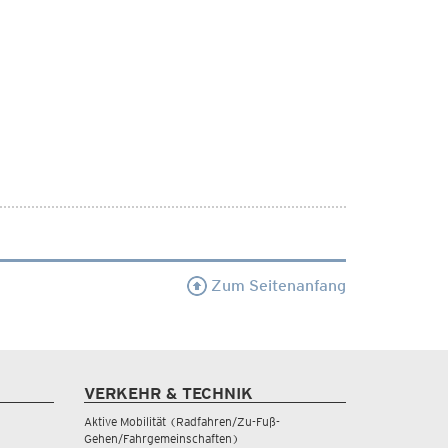
Zum Seitenanfang
VERKEHR & TECHNIK
Aktive Mobilität (Radfahren/Zu-Fuß-
Gehen/Fahrgemeinschaften)