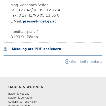
Mag. Johannes Seiter
Tel: 0 27 42/90 05 - 12 17 4
Fax: 0 27 42/90 05-13 55 0
E-Mail:
presse@noel.gv.at
Landhausplatz 1
3109 St. Pölten
Meldung als PDF speichern
Zum Seitenanfang
BAUEN & WOHNEN
Bauen & Neubau
Kaufen & Verkaufen
Sanieren & Renovieren
Wohnen & Leben