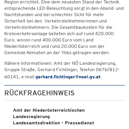
Region errichtet. Eine dem neuesten Stand der Technik
entsprechende LED-Beleuchtung sorgt in den Abend- und
Nachtstunden und bei schlechter Sicht für mehr
Sicherheit bei den Verkehrsteilnehmerinnen und
Verkehrsteilnehmern. Die Gesamtbaukosten für die
Kreisverkehrsanlage beliefen sich auf rund 420.000
Euro, wovon rund 400.000 Euro vom Land
Niederösterreich und rund 20.000 Euro von der
Gemeinde Kematen an der Ybbs getragen werden.
Nähere Informationen: Amt der NÖ Landesregierung,
Gruppe Straße, Gerhard Fichtinger, Telefon 0676/812-
60141, e-mail
gerhard.fichtinger@noel.gv.at
.
RÜCKFRAGEHINWEIS
Amt der Niederösterreichischen
Landesregierung
Landesamtsdirektion - Pressedienst