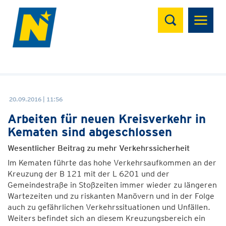
Suchen
20.09.2016 | 11:56
Arbeiten für neuen Kreisverkehr in
Kematen sind abgeschlossen
Wesentlicher Beitrag zu mehr Verkehrssicherheit
Im Kematen führte das hohe Verkehrsaufkommen an der
Kreuzung der B 121 mit der L 6201 und der
Gemeindestraße in Stoßzeiten immer wieder zu längeren
Wartezeiten und zu riskanten Manövern und in der Folge
auch zu gefährlichen Verkehrssituationen und Unfällen.
Weiters befindet sich an diesem Kreuzungsbereich ein