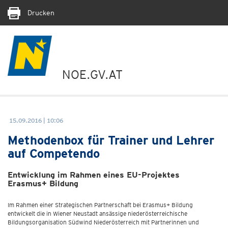
Drucken
NOE.GV.AT
15.09.2016 | 10:06
Methodenbox für Trainer und Lehrer
auf Competendo
Entwicklung im Rahmen eines EU-Projektes
Erasmus+ Bildung
Im Rahmen einer Strategischen Partnerschaft bei Erasmus+ Bildung
entwickelt die in Wiener Neustadt ansässige niederösterreichische
Bildungsorganisation Südwind Niederösterreich mit Partnerinnen und