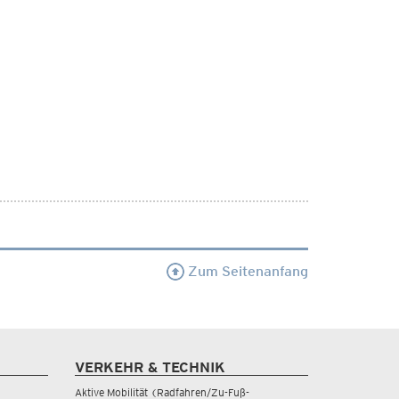
Zum Seitenanfang
VERKEHR & TECHNIK
Aktive Mobilität (Radfahren/Zu-Fuß-