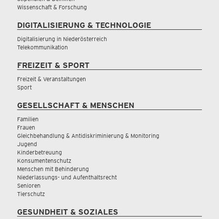
Wissenschaft & Forschung
DIGITALISIERUNG & TECHNOLOGIE
Digitalisierung in Niederösterreich
Telekommunikation
FREIZEIT & SPORT
Freizeit & Veranstaltungen
Sport
GESELLSCHAFT & MENSCHEN
Familien
Frauen
Gleichbehandlung & Antidiskriminierung & Monitoring
Jugend
Kinderbetreuung
Konsumentenschutz
Menschen mit Behinderung
Niederlassungs- und Aufenthaltsrecht
Senioren
Tierschutz
GESUNDHEIT & SOZIALES