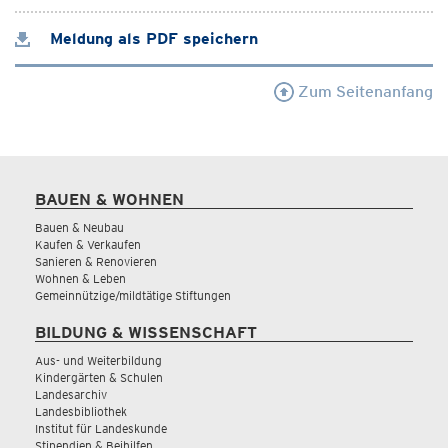
Meldung als PDF speichern
Zum Seitenanfang
BAUEN & WOHNEN
Bauen & Neubau
Kaufen & Verkaufen
Sanieren & Renovieren
Wohnen & Leben
Gemeinnützige/mildtätige Stiftungen
BILDUNG & WISSENSCHAFT
Aus- und Weiterbildung
Kindergärten & Schulen
Landesarchiv
Landesbibliothek
Institut für Landeskunde
Stipendien & Beihilfen