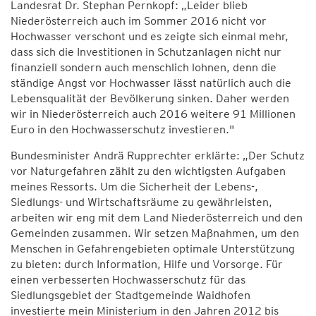
Landesrat Dr. Stephan Pernkopf: „Leider blieb
Niederösterreich auch im Sommer 2016 nicht vor
Hochwasser verschont und es zeigte sich einmal mehr,
dass sich die Investitionen in Schutzanlagen nicht nur
finanziell sondern auch menschlich lohnen, denn die
ständige Angst vor Hochwasser lässt natürlich auch die
Lebensqualität der Bevölkerung sinken. Daher werden
wir in Niederösterreich auch 2016 weitere 91 Millionen
Euro in den Hochwasserschutz investieren."
Bundesminister Andrä Rupprechter erklärte: „Der Schutz
vor Naturgefahren zählt zu den wichtigsten Aufgaben
meines Ressorts. Um die Sicherheit der Lebens-,
Siedlungs- und Wirtschaftsräume zu gewährleisten,
arbeiten wir eng mit dem Land Niederösterreich und den
Gemeinden zusammen. Wir setzen Maßnahmen, um den
Menschen in Gefahrengebieten optimale Unterstützung
zu bieten: durch Information, Hilfe und Vorsorge. Für
einen verbesserten Hochwasserschutz für das
Siedlungsgebiet der Stadtgemeinde Waidhofen
investierte mein Ministerium in den Jahren 2012 bis