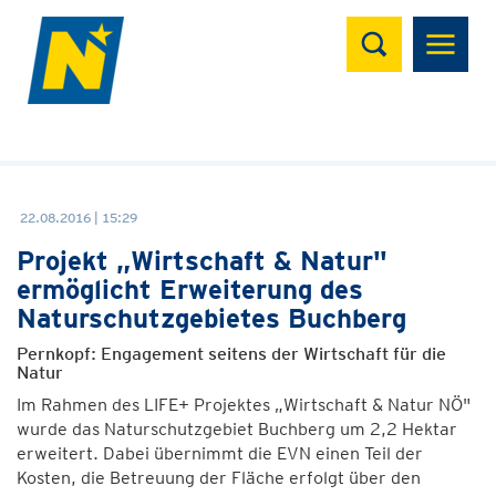
Suchen
22.08.2016 | 15:29
Projekt „Wirtschaft & Natur"
ermöglicht Erweiterung des
Naturschutzgebietes Buchberg
Pernkopf: Engagement seitens der Wirtschaft für die
Natur
Im Rahmen des LIFE+ Projektes „Wirtschaft & Natur NÖ"
wurde das Naturschutzgebiet Buchberg um 2,2 Hektar
erweitert. Dabei übernimmt die EVN einen Teil der
Kosten, die Betreuung der Fläche erfolgt über den