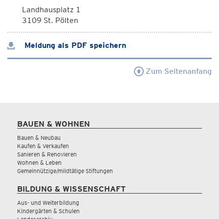
Landhausplatz 1
3109 St. Pölten
Meldung als PDF speichern
Zum Seitenanfang
BAUEN & WOHNEN
Bauen & Neubau
Kaufen & Verkaufen
Sanieren & Renovieren
Wohnen & Leben
Gemeinnützige/mildtätige Stiftungen
BILDUNG & WISSENSCHAFT
Aus- und Weiterbildung
Kindergärten & Schulen