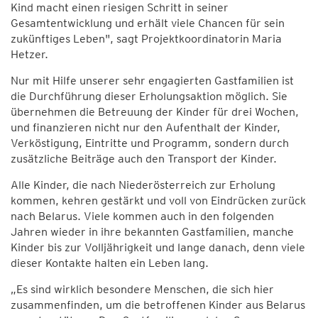
Kind macht einen riesigen Schritt in seiner
Gesamtentwicklung und erhält viele Chancen für sein
zukünftiges Leben", sagt Projektkoordinatorin Maria
Hetzer.
Nur mit Hilfe unserer sehr engagierten Gastfamilien ist
die Durchführung dieser Erholungsaktion möglich. Sie
übernehmen die Betreuung der Kinder für drei Wochen,
und finanzieren nicht nur den Aufenthalt der Kinder,
Verköstigung, Eintritte und Programm, sondern durch
zusätzliche Beiträge auch den Transport der Kinder.
Alle Kinder, die nach Niederösterreich zur Erholung
kommen, kehren gestärkt und voll von Eindrücken zurück
nach Belarus. Viele kommen auch in den folgenden
Jahren wieder in ihre bekannten Gastfamilien, manche
Kinder bis zur Volljährigkeit und lange danach, denn viele
dieser Kontakte halten ein Leben lang.
„Es sind wirklich besondere Menschen, die sich hier
zusammenfinden, um die betroffenen Kinder aus Belarus