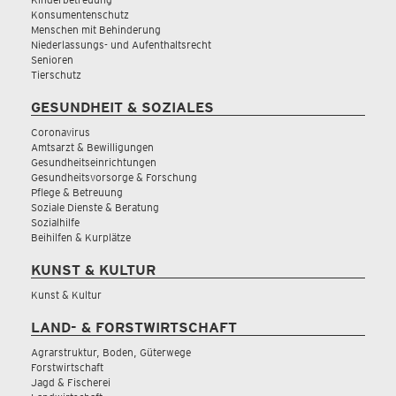
Konsumentenschutz
Menschen mit Behinderung
Niederlassungs- und Aufenthaltsrecht
Senioren
Tierschutz
GESUNDHEIT & SOZIALES
Coronavirus
Amtsarzt & Bewilligungen
Gesundheitseinrichtungen
Gesundheitsvorsorge & Forschung
Pflege & Betreuung
Soziale Dienste & Beratung
Sozialhilfe
Beihilfen & Kurplätze
KUNST & KULTUR
Kunst & Kultur
LAND- & FORSTWIRTSCHAFT
Agrarstruktur, Boden, Güterwege
Forstwirtschaft
Jagd & Fischerei