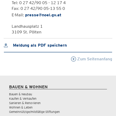
Tel: 0 27 42/90 05 - 12 17 4
Fax: 0 27 42/90 05-13 55 0
E-Mail:
presse@noel.gv.at
Landhausplatz 1
3109 St. Pölten
Meldung als PDF speichern
Zum Seitenanfang
BAUEN & WOHNEN
Bauen & Neubau
Kaufen & Verkaufen
Sanieren & Renovieren
Wohnen & Leben
Gemeinnützige/mildtätige Stiftungen