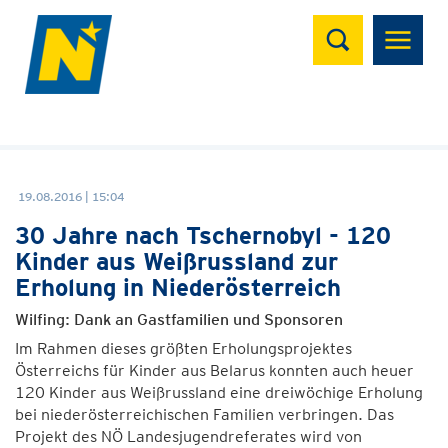
Suchen
19.08.2016 | 15:04
30 Jahre nach Tschernobyl - 120
Kinder aus Weißrussland zur
Erholung in Niederösterreich
Wilfing: Dank an Gastfamilien und Sponsoren
Im Rahmen dieses größten Erholungsprojektes
Österreichs für Kinder aus Belarus konnten auch heuer
120 Kinder aus Weißrussland eine dreiwöchige Erholung
bei niederösterreichischen Familien verbringen. Das
Projekt des NÖ Landesjugendreferates wird von