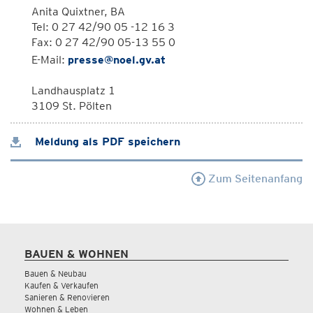
Anita Quixtner, BA
Tel: 0 27 42/90 05 -12 16 3
Fax: 0 27 42/90 05-13 55 0
E-Mail:
presse@noel.gv.at
Landhausplatz 1
3109 St. Pölten
Meldung als PDF speichern
Zum Seitenanfang
BAUEN & WOHNEN
Bauen & Neubau
Kaufen & Verkaufen
Sanieren & Renovieren
Wohnen & Leben