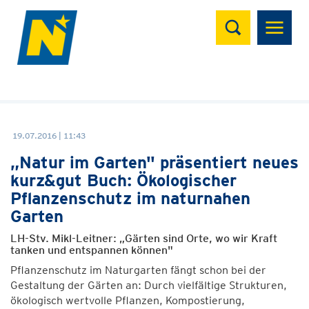
Suchen
19.07.2016 | 11:43
„Natur im Garten" präsentiert neues
kurz&gut Buch: Ökologischer
Pflanzenschutz im naturnahen
Garten
LH-Stv. Mikl-Leitner: „Gärten sind Orte, wo wir Kraft
tanken und entspannen können"
Pflanzenschutz im Naturgarten fängt schon bei der
Gestaltung der Gärten an: Durch vielfältige Strukturen,
ökologisch wertvolle Pflanzen, Kompostierung,