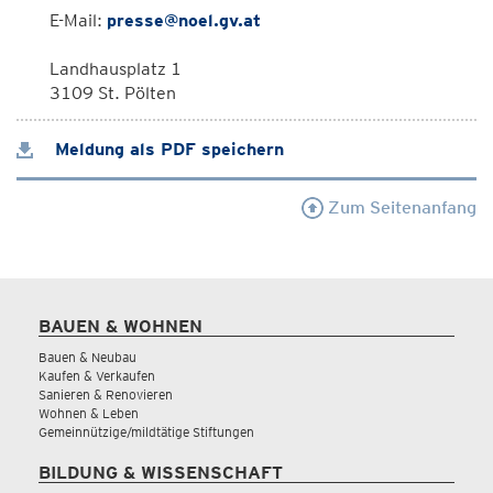
E-Mail:
presse@noel.gv.at
Landhausplatz 1
3109 St. Pölten
Meldung als PDF speichern
Zum Seitenanfang
BAUEN & WOHNEN
Bauen & Neubau
Kaufen & Verkaufen
Sanieren & Renovieren
Wohnen & Leben
Gemeinnützige/mildtätige Stiftungen
BILDUNG & WISSENSCHAFT