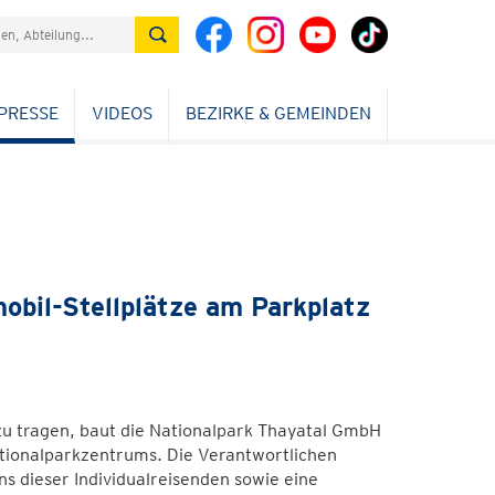
PRESSE
VIDEOS
BEZIRKE & GEMEINDEN
obil-Stellplätze am Parkplatz
tragen, baut die Nationalpark Thayatal GmbH
ationalparkzentrums. Die Verantwortlichen
s dieser Individualreisenden sowie eine