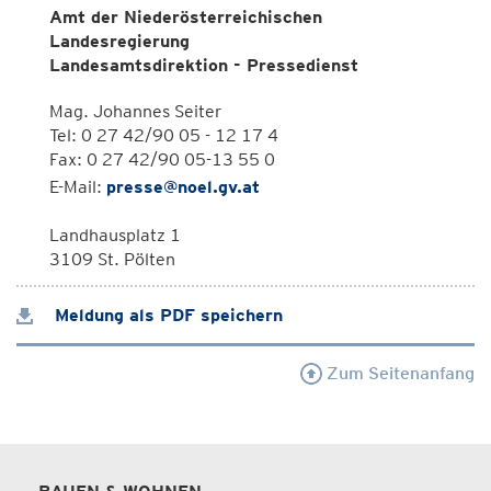
Amt der Niederösterreichischen
Landesregierung
Landesamtsdirektion - Pressedienst
Mag. Johannes Seiter
Tel: 0 27 42/90 05 - 12 17 4
Fax: 0 27 42/90 05-13 55 0
E-Mail:
presse@noel.gv.at
Landhausplatz 1
3109 St. Pölten
Meldung als PDF speichern
Zum Seitenanfang