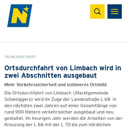
Suchen
02.06.2016 | 00:07
Ortsdurchfahrt von Limbach wird in
zwei Abschnitten ausgebaut
Mehr Verkehrssicherheit und schöneres Ortsbild
Die Ortsdurchfahrt von Limbach (Marktgemeinde
Schweiggers) wird im Zuge der Landesstraße L 68 in
den nächsten zwei Jahren auf einer Gesamtlänge von
rund 900 Metern verkehrssicher ausgebaut und neu
gestaltet. Im heurigen Jahr werden die Arbeiten von der
Kreuzung der L 68 mit der L 70 bis zum nördlichen