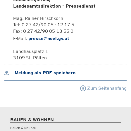
Landesamtsdirektion - Pressedienst
Mag. Rainer Hirschkorn
Tel: 0 27 42/90 05 - 12 17 5
Fax: 0 27 42/90 05-13 55 0
E-Mail:
presse@noel.gv.at
Landhausplatz 1
3109 St. Pölten
Meldung als PDF speichern
Zum Seitenanfang
BAUEN & WOHNEN
Bauen & Neubau