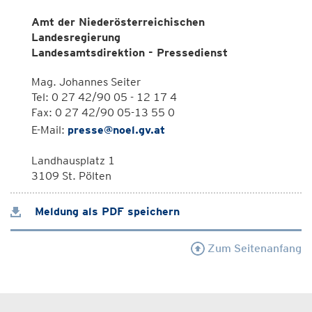
Amt der Niederösterreichischen
Landesregierung
Landesamtsdirektion - Pressedienst
Mag. Johannes Seiter
Tel: 0 27 42/90 05 - 12 17 4
Fax: 0 27 42/90 05-13 55 0
E-Mail:
presse@noel.gv.at
Landhausplatz 1
3109 St. Pölten
Meldung als PDF speichern
Zum Seitenanfang