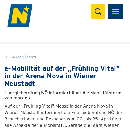
Suchen
15.04.2016 | 10:29
e-Mobilität auf der „Frühling Vital"
in der Arena Nova in Wiener
Neustadt
Energieberatung NÖ informiert über die Mobilitätsform
von morgen
Auf der „Frühling Vital"-Messe in der Arena Nova in
Wiener Neustadt informiert die Energieberatung NÖ die
Besucherinnen und Besucher vom 22. bis 25. April über
alle Aspekte der e-Mobilität. „Gerade die Stadt Wiener