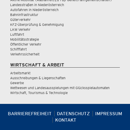
Landesstraßen in Niederösterreich
Autofahren in Niederösterreich
Bahninfrastruktur
Güterverkehr
KFZ-Überprüfung & Genehmigung
LKW Verkehr
Luftfahrt
Mobilitätsstrategie
Öffentlicher Verkehr
Schifffahrt
Verkehrssicherheit
WIRTSCHAFT & ARBEIT
Arbeitsmarkt
Ausschreibungen & Liegenschaften
Gewerbe
Wettwesen und Landesausspielungen mit Glücksspielautomaten
Wirtschaft, Tourismus & Technologie
BARRIEREFREIHEIT
DATENSCHUTZ
IMPRESSUM
KONTAKT