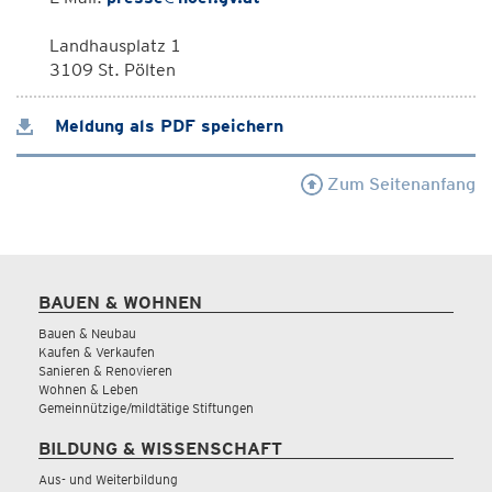
Landhausplatz 1
3109 St. Pölten
Meldung als PDF speichern
Zum Seitenanfang
BAUEN & WOHNEN
Bauen & Neubau
Kaufen & Verkaufen
Sanieren & Renovieren
Wohnen & Leben
Gemeinnützige/mildtätige Stiftungen
BILDUNG & WISSENSCHAFT
Aus- und Weiterbildung