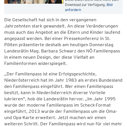
Download zur Verfügung.
Bild
anfordern
Die Gesellschaft hat sich in den vergangenen
Jahrzehnten stark gewandelt. An diese Veränderungen
muss auch das Angebot an die Eltern und Kinder laufend
angepasst werden. Bei einer Pressekonferenz in St.
Pölten präsentierte deshalb am heutigen Donnerstag
Landesrätin Mag. Barbara Schwarz den NÖ Familienpass
in einem neuen Design, der diese Vielfalt an
Familienformen widerspiegelt.
„Der Familienpass ist eine Erfolgsgeschichte,
Niederösterreich hat im Jahr 1983 als erstes Bundesland
den Familienpass eingeführt. Wer einen Familienpass
besitzt, kann in Niederösterreich diverse Vorteile
lukrieren", hob die Landesrätin hervor. „Im Jahr 1995
wurde der moderne Familienpass im Scheck-Format
eingeführt, 2013 wurde der Familienpass um die Oma-
und Opa-Karte erweitert. Jetzt machen wir einen
weiteren Schritt. Der Familienpass wird nun für viel mehr