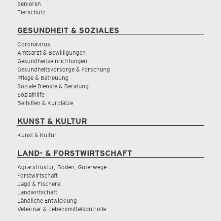
Senioren
Tierschutz
GESUNDHEIT & SOZIALES
Coronavirus
Amtsarzt & Bewilligungen
Gesundheitseinrichtungen
Gesundheitsvorsorge & Forschung
Pflege & Betreuung
Soziale Dienste & Beratung
Sozialhilfe
Beihilfen & Kurplätze
KUNST & KULTUR
Kunst & Kultur
LAND- & FORSTWIRTSCHAFT
Agrarstruktur, Boden, Güterwege
Forstwirtschaft
Jagd & Fischerei
Landwirtschaft
Ländliche Entwicklung
Veterinär & Lebensmittelkontrolle