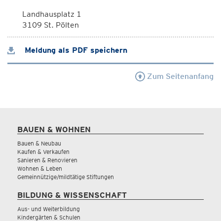
Landhausplatz 1
3109 St. Pölten
Meldung als PDF speichern
Zum Seitenanfang
BAUEN & WOHNEN
Bauen & Neubau
Kaufen & Verkaufen
Sanieren & Renovieren
Wohnen & Leben
Gemeinnützige/mildtätige Stiftungen
BILDUNG & WISSENSCHAFT
Aus- und Weiterbildung
Kindergärten & Schulen