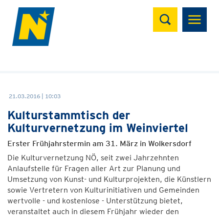
Suchen
21.03.2016 | 10:03
Kulturstammtisch der
Kulturvernetzung im Weinviertel
Erster Frühjahrstermin am 31. März in Wolkersdorf
Die Kulturvernetzung NÖ, seit zwei Jahrzehnten
Anlaufstelle für Fragen aller Art zur Planung und
Umsetzung von Kunst- und Kulturprojekten, die Künstlern
sowie Vertretern von Kulturinitiativen und Gemeinden
wertvolle - und kostenlose - Unterstützung bietet,
veranstaltet auch in diesem Frühjahr wieder den