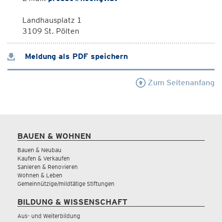
Landhausplatz 1
3109 St. Pölten
Meldung als PDF speichern
Zum Seitenanfang
BAUEN & WOHNEN
Bauen & Neubau
Kaufen & Verkaufen
Sanieren & Renovieren
Wohnen & Leben
Gemeinnützige/mildtätige Stiftungen
BILDUNG & WISSENSCHAFT
Aus- und Weiterbildung