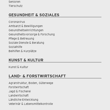
Senioren
Tierschutz
GESUNDHEIT & SOZIALES
Coronavirus
Amtsarzt & Bewilligungen
Gesundheitseinrichtungen
Gesundheitsvorsorge & Forschung
Pflege & Betreuung
Soziale Dienste & Beratung
Sozialhilfe
Beihilfen & Kurplätze
KUNST & KULTUR
Kunst & Kultur
LAND- & FORSTWIRTSCHAFT
Agrarstruktur, Boden, Güterwege
Forstwirtschaft
Jagd & Fischerei
Landwirtschaft
Ländliche Entwicklung
Veterinär & Lebensmittelkontrolle