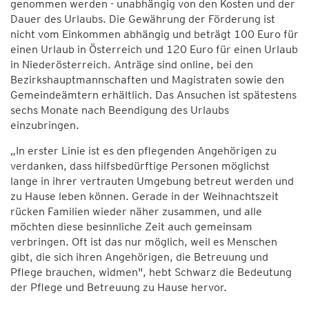
genommen werden - unabhängig von den Kosten und der
Dauer des Urlaubs. Die Gewährung der Förderung ist
nicht vom Einkommen abhängig und beträgt 100 Euro für
einen Urlaub in Österreich und 120 Euro für einen Urlaub
in Niederösterreich. Anträge sind online, bei den
Bezirkshauptmannschaften und Magistraten sowie den
Gemeindeämtern erhältlich. Das Ansuchen ist spätestens
sechs Monate nach Beendigung des Urlaubs
einzubringen.
„In erster Linie ist es den pflegenden Angehörigen zu
verdanken, dass hilfsbedürftige Personen möglichst
lange in ihrer vertrauten Umgebung betreut werden und
zu Hause leben können. Gerade in der Weihnachtszeit
rücken Familien wieder näher zusammen, und alle
möchten diese besinnliche Zeit auch gemeinsam
verbringen. Oft ist das nur möglich, weil es Menschen
gibt, die sich ihren Angehörigen, die Betreuung und
Pflege brauchen, widmen", hebt Schwarz die Bedeutung
der Pflege und Betreuung zu Hause hervor.