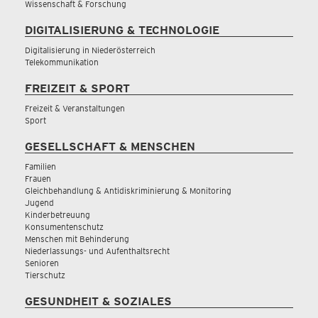
Wissenschaft & Forschung
DIGITALISIERUNG & TECHNOLOGIE
Digitalisierung in Niederösterreich
Telekommunikation
FREIZEIT & SPORT
Freizeit & Veranstaltungen
Sport
GESELLSCHAFT & MENSCHEN
Familien
Frauen
Gleichbehandlung & Antidiskriminierung & Monitoring
Jugend
Kinderbetreuung
Konsumentenschutz
Menschen mit Behinderung
Niederlassungs- und Aufenthaltsrecht
Senioren
Tierschutz
GESUNDHEIT & SOZIALES