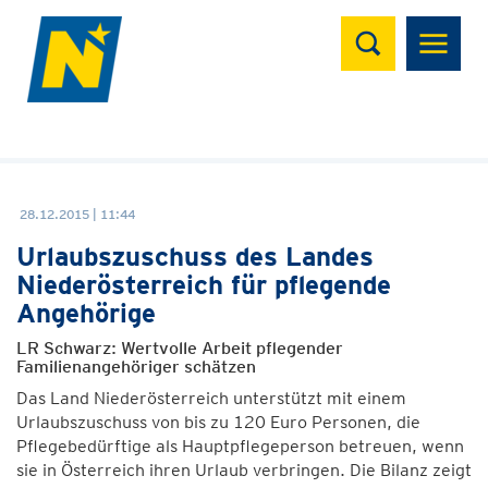
Suchen
28.12.2015 | 11:44
Urlaubszuschuss des Landes
Niederösterreich für pflegende
Angehörige
LR Schwarz: Wertvolle Arbeit pflegender
Familienangehöriger schätzen
Das Land Niederösterreich unterstützt mit einem
Urlaubszuschuss von bis zu 120 Euro Personen, die
Pflegebedürftige als Hauptpflegeperson betreuen, wenn
sie in Österreich ihren Urlaub verbringen. Die Bilanz zeigt