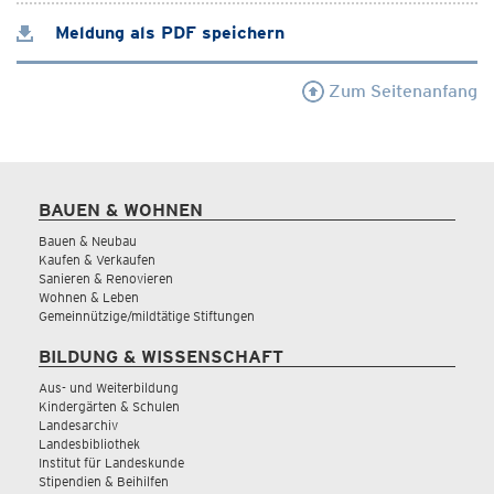
Meldung als PDF speichern
Zum Seitenanfang
BAUEN & WOHNEN
Bauen & Neubau
Kaufen & Verkaufen
Sanieren & Renovieren
Wohnen & Leben
Gemeinnützige/mildtätige Stiftungen
BILDUNG & WISSENSCHAFT
Aus- und Weiterbildung
Kindergärten & Schulen
Landesarchiv
Landesbibliothek
Institut für Landeskunde
Stipendien & Beihilfen