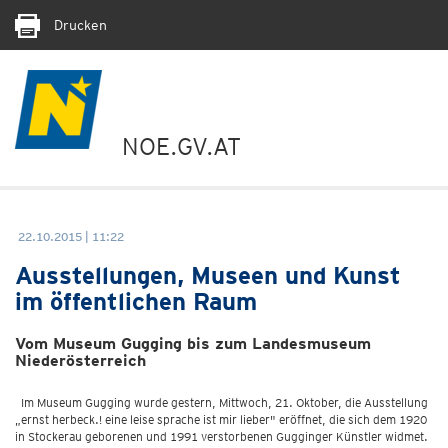
Drucken
NOE.GV.AT
22.10.2015 | 11:22
Ausstellungen, Museen und Kunst
im öffentlichen Raum
Vom Museum Gugging bis zum Landesmuseum
Niederösterreich
Im Museum Gugging wurde gestern, Mittwoch, 21. Oktober, die Ausstellung
„ernst herbeck.! eine leise sprache ist mir lieber" eröffnet, die sich dem 1920
in Stockerau geborenen und 1991 verstorbenen Gugginger Künstler widmet.