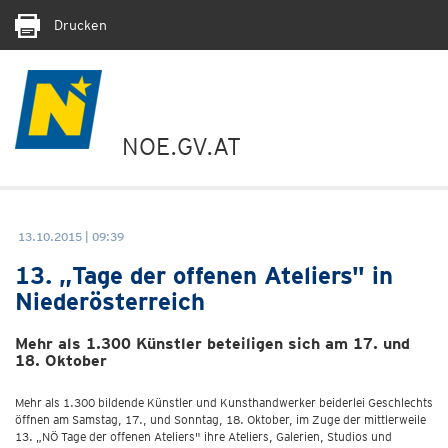
Drucken
NOE.GV.AT
13.10.2015 | 09:39
13. „Tage der offenen Ateliers" in
Niederösterreich
Mehr als 1.300 Künstler beteiligen sich am 17. und
18. Oktober
Mehr als 1.300 bildende Künstler und Kunsthandwerker beiderlei Geschlechts
öffnen am Samstag, 17., und Sonntag, 18. Oktober, im Zuge der mittlerweile
13. „NÖ Tage der offenen Ateliers" ihre Ateliers, Galerien, Studios und