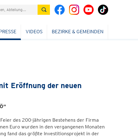
PRESSE
VIDEOS
BEZIRKE & GEMEINDEN
mit Eröffnung der neuen
NÖ"
Feier des 200-jährigen Bestehens der Firma
ionen Euro wurden in den vergangenen Monaten
ng fand das größte Investitionsprojekt in der