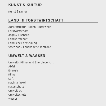
KUNST & KULTUR
Kunst & Kultur
LAND- & FORSTWIRTSCHAFT
Agrarstruktur, Boden, Güterwege
Forstwirtschaft
Jagd & Fischerei
Landwirtschaft
Ländliche Entwicklung
Veterinär & Lebensmittelkontrolle
UMWELT & WASSER
Umwelt-, Klima- und Energiebericht
Abfall
Energie
Klima
Luft
Nachhaltigkeit
Naturschutz
Umweltrecht
Umweltschutz
Wasser