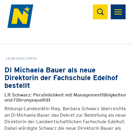
Suchen
14.09.2015 | 09:51
DI Michaela Bauer als neue
Direktorin der Fachschule Edelhof
bestellt
LR Schwarz: Persönlichkeit mit Managementfähigkeiten
und Führungsqualität
Bildungs-Landesrätin Mag. Barbara Schwarz überreichte
an DI Michaela Bauer das Dekret zur Bestellung als neue
Direktorin der Landwirtschaftlichen Fachschule Edelhof.
Dabei würdigte Schwarz die neue Direktorin Bauer als