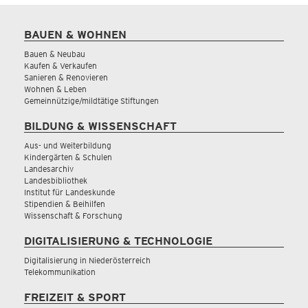
BAUEN & WOHNEN
Bauen & Neubau
Kaufen & Verkaufen
Sanieren & Renovieren
Wohnen & Leben
Gemeinnützige/mildtätige Stiftungen
BILDUNG & WISSENSCHAFT
Aus- und Weiterbildung
Kindergärten & Schulen
Landesarchiv
Landesbibliothek
Institut für Landeskunde
Stipendien & Beihilfen
Wissenschaft & Forschung
DIGITALISIERUNG & TECHNOLOGIE
Digitalisierung in Niederösterreich
Telekommunikation
FREIZEIT & SPORT