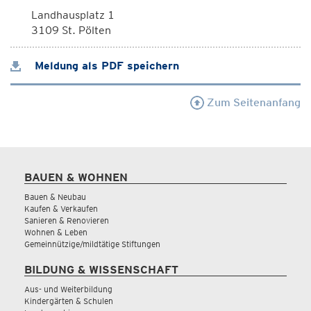
Landhausplatz 1
3109 St. Pölten
Meldung als PDF speichern
Zum Seitenanfang
BAUEN & WOHNEN
Bauen & Neubau
Kaufen & Verkaufen
Sanieren & Renovieren
Wohnen & Leben
Gemeinnützige/mildtätige Stiftungen
BILDUNG & WISSENSCHAFT
Aus- und Weiterbildung
Kindergärten & Schulen