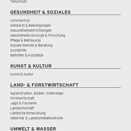
Tierschutz
GESUNDHEIT & SOZIALES
Coronavirus
Amtsarzt & Bewilligungen
Gesundheitseinrichtungen
Gesundheitsvorsorge & Forschung
Pflege & Betreuung
Soziale Dienste & Beratung
Sozialhilfe
Beihilfen & Kurplätze
KUNST & KULTUR
Kunst & Kultur
LAND- & FORSTWIRTSCHAFT
Agrarstruktur, Boden, Güterwege
Forstwirtschaft
Jagd & Fischerei
Landwirtschaft
Ländliche Entwicklung
Veterinär & Lebensmittelkontrolle
UMWELT & WASSER