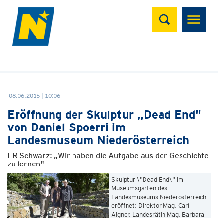
Suchen
08.06.2015 | 10:06
Eröffnung der Skulptur „Dead End"
von Daniel Spoerri im
Landesmuseum Niederösterreich
LR Schwarz: „Wir haben die Aufgabe aus der Geschichte
zu lernen"
Skulptur \"Dead End\" im
Museumsgarten des
Landesmuseums Niederösterreich
eröffnet: Direktor Mag. Carl
Aigner, Landesrätin Mag. Barbara