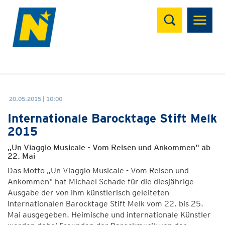
Suchen
20.05.2015 | 10:00
Internationale Barocktage Stift Melk
2015
„Un Viaggio Musicale - Vom Reisen und Ankommen" ab
22. Mai
Das Motto „Un Viaggio Musicale - Vom Reisen und
Ankommen" hat Michael Schade für die diesjährige
Ausgabe der von ihm künstlerisch geleiteten
Internationalen Barocktage Stift Melk vom 22. bis 25.
Mai ausgegeben. Heimische und internationale Künstler