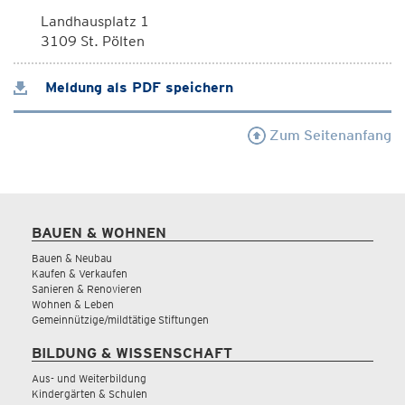
Landhausplatz 1
3109 St. Pölten
Meldung als PDF speichern
Zum Seitenanfang
BAUEN & WOHNEN
Bauen & Neubau
Kaufen & Verkaufen
Sanieren & Renovieren
Wohnen & Leben
Gemeinnützige/mildtätige Stiftungen
BILDUNG & WISSENSCHAFT
Aus- und Weiterbildung
Kindergärten & Schulen