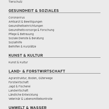
Tierschutz
GESUNDHEIT & SOZIALES
Coronavirus
Amtsarzt & Bewilligungen
Gesundheitseinrichtungen
Gesundheitsvorsorge & Forschung
Pflege & Betreuung
Soziale Dienste & Beratung
Sozialhilfe
Beihilfen & Kurplätze
KUNST & KULTUR
Kunst & Kultur
LAND- & FORSTWIRTSCHAFT
Agrarstruktur, Boden, Güterwege
Forstwirtschaft
Jagd & Fischerei
Landwirtschaft
Ländliche Entwicklung
Veterinär & Lebensmittelkontrolle
UMWELT & WASSER