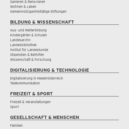
Sanieren & Renovieren
Wohnen & Leben
Gemeinnützige/mildtätige Stiftungen
BILDUNG & WISSENSCHAFT
Aus- und Weiterbildung
Kindergärten & Schulen
Landesarchiv
Landesbibliothek
Institut für Landeskunde
Stipendien & Beihilfen
Wissenschaft & Forschung
DIGITALISIERUNG & TECHNOLOGIE
Digitalisierung in Niederösterreich
Telekommunikation
FREIZEIT & SPORT
Freizeit & Veranstaltungen
Sport
GESELLSCHAFT & MENSCHEN
Familien