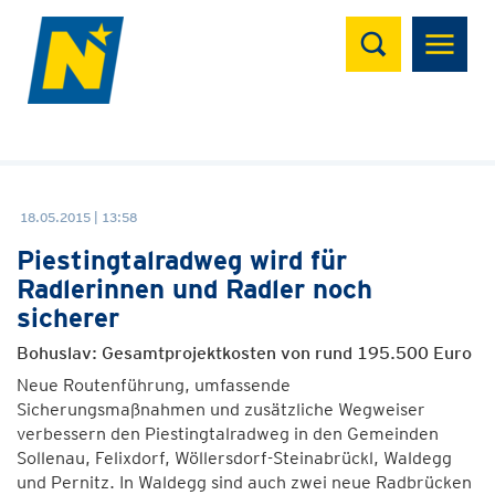
Suchen
18.05.2015 | 13:58
Piestingtalradweg wird für
Radlerinnen und Radler noch
sicherer
Bohuslav: Gesamtprojektkosten von rund 195.500 Euro
Neue Routenführung, umfassende
Sicherungsmaßnahmen und zusätzliche Wegweiser
verbessern den Piestingtalradweg in den Gemeinden
Sollenau, Felixdorf, Wöllersdorf-Steinabrückl, Waldegg
und Pernitz. In Waldegg sind auch zwei neue Radbrücken