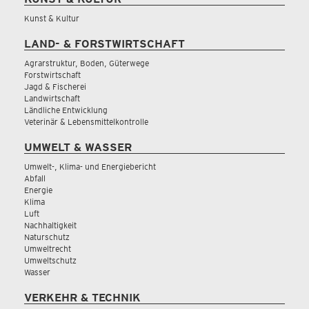
Kunst & Kultur
LAND- & FORSTWIRTSCHAFT
Agrarstruktur, Boden, Güterwege
Forstwirtschaft
Jagd & Fischerei
Landwirtschaft
Ländliche Entwicklung
Veterinär & Lebensmittelkontrolle
UMWELT & WASSER
Umwelt-, Klima- und Energiebericht
Abfall
Energie
Klima
Luft
Nachhaltigkeit
Naturschutz
Umweltrecht
Umweltschutz
Wasser
VERKEHR & TECHNIK