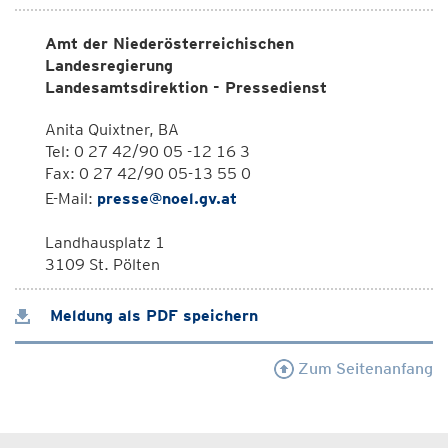
Amt der Niederösterreichischen
Landesregierung
Landesamtsdirektion - Pressedienst
Anita Quixtner, BA
Tel: 0 27 42/90 05 -12 16 3
Fax: 0 27 42/90 05-13 55 0
E-Mail:
presse@noel.gv.at
Landhausplatz 1
3109 St. Pölten
Meldung als PDF speichern
Zum Seitenanfang