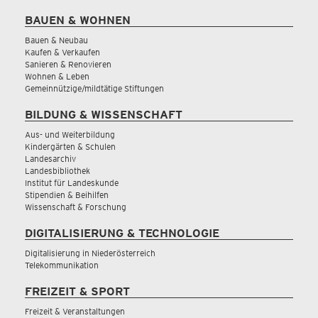
BAUEN & WOHNEN
Bauen & Neubau
Kaufen & Verkaufen
Sanieren & Renovieren
Wohnen & Leben
Gemeinnützige/mildtätige Stiftungen
BILDUNG & WISSENSCHAFT
Aus- und Weiterbildung
Kindergärten & Schulen
Landesarchiv
Landesbibliothek
Institut für Landeskunde
Stipendien & Beihilfen
Wissenschaft & Forschung
DIGITALISIERUNG & TECHNOLOGIE
Digitalisierung in Niederösterreich
Telekommunikation
FREIZEIT & SPORT
Freizeit & Veranstaltungen