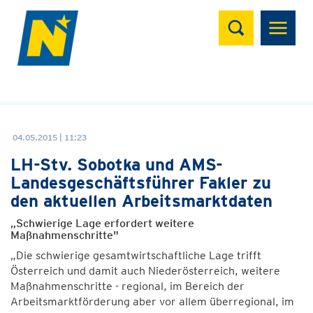
Suchen
04.05.2015 | 11:23
LH-Stv. Sobotka und AMS-
Landesgeschäftsführer Fakler zu
den aktuellen Arbeitsmarktdaten
„Schwierige Lage erfordert weitere
Maßnahmenschritte"
„Die schwierige gesamtwirtschaftliche Lage trifft
Österreich und damit auch Niederösterreich, weitere
Maßnahmenschritte - regional, im Bereich der
Arbeitsmarktförderung aber vor allem überregional, im