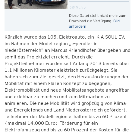
© NLK
Diese Datei steht nicht mehr zum
Download zur Verfügung.
Bild
anfordern
Kürzlich wurde das 105. Elektroauto, ein KIA SOUL EV,
im Rahmen der Modellregion „e-pendler in
niederösterreich" an Marcus Kriendlhofer übergeben und
somit das Projektziel erreicht. Durch die
Projektteilnehmer wurden seit Anfang 2013 bereits über
1,1 Millionen Kilometer elektrisch zurückgelegt. Sie
haben sich zum Ziel gesetzt, den Herausforderungen der
Mobilität mit einem klaren Konzept zu begegnen,
Elektromobilität und neue Mobilitätsangebote angreifbar
und erlebbar zu machen und zum Mitmachen zu
animieren. Die neue Mobilität wird großzügig von Klima-
und Energiefonds und Land Niederösterreich gefördert.
Teilnehmer der Modellregion erhalten bis zu 60 Prozent
(maximal 14.000 Euro) Förderung für ein
Elektrofahrzeug und bis zu 60 Prozent der Kosten für die