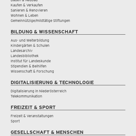
Kaufen & Verkaufen
Sanieren & Renovieren
Wohnen & Leben
Gemeinnützige/mildtätige Stiftungen
BILDUNG & WISSENSCHAFT
Aus- und Weiterbildung
Kindergärten & Schulen
Landesarchiv
Landesbibliothek
Institut für Landeskunde
Stipendien & Beihilfen
Wissenschaft & Forschung
DIGITALISIERUNG & TECHNOLOGIE
Digitalisierung in Niederösterreich
Telekommunikation
FREIZEIT & SPORT
Freizeit & Veranstaltungen
Sport
GESELLSCHAFT & MENSCHEN