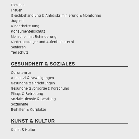
Familien
Frauen
Gleichbehandlung & Antidiskriminierung & Monitoring
Jugend
Kinderbetreuung
Konsumentenschutz
Menschen mit Behinderung
Niederlassungs- und Aufenthaltsrecht
Senioren
Tierschutz
GESUNDHEIT & SOZIALES
Coronavirus
Amtsarzt & Bewilligungen
Gesundheitseinrichtungen
Gesundheitsvorsorge & Forschung
Pflege & Betreuung
Soziale Dienste & Beratung
Sozialhilfe
Beihilfen & Kurplätze
KUNST & KULTUR
Kunst & Kultur