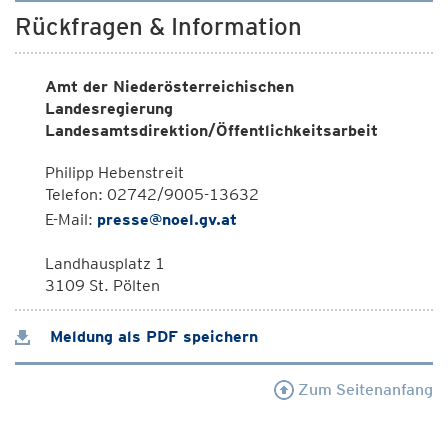
Rückfragen & Information
Amt der Niederösterreichischen
Landesregierung
Landesamtsdirektion/Öffentlichkeitsarbeit
Philipp Hebenstreit
Telefon: 02742/9005-13632
E-Mail:
presse@noel.gv.at
Landhausplatz 1
3109 St. Pölten
Meldung als PDF speichern
Zum Seitenanfang