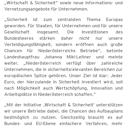
„Wirtschaft & Sicherheit“ sowie neue Informations- und
Vernetzungsangebote für Unternehmen.
„Sicherheit ist zum zentralsten Thema Europas
geworden. Für Staaten, für Unternehmen und für unsere
Gesellschaft insgesamt. Die Investitionen des
Bundesheeres stärken daher nicht nur unsere
Verteidigungsfähigkeit, sondern eröffnen auch große
Chancen für Niederösterreichs Betriebe“, betonte
Landeshauptfrau Johanna Mikl-Leitner und meinte
weiter. „Niederösterreich verfügt über zahlreiche
Unternehmen, die in sicherheitsrelevanten Bereichen zur
europäischen Spitze gehören. Unser Ziel ist klar: Jeder
Euro, der hierzulande in Sicherheit investiert wird, soll
nach Möglichkeit auch Wertschöpfung, Innovation und
Arbeitsplätze in Niederösterreich schaffen.“
„Mit der Initiative ,Wirtschaft & Sicherheit‘ unterstützen
wir unsere Betriebe dabei, die Chancen des Aufbauplans
bestmöglich zu nutzen. Gleichzeitig braucht es auf
Bundes- und EU-Ebene einfachere Verfahren, mehr