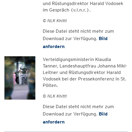
und Rüstungsdirektor Harald Vodosek
im Gespräch (v.l.n.r.).
© NLK Khittl
Diese Datei steht nicht mehr zum
Download zur Verfügung.
Bild
anfordern
Verteidigungsministerin Klaudia
Tanner, Landeshauptfrau Johanna Mikl-
Leitner und Rüstungsdirektor Harald
Vodosek bei der Pressekonferenz in St.
Pölten.
© NLK Khittl
Diese Datei steht nicht mehr zum
Download zur Verfügung.
Bild
anfordern