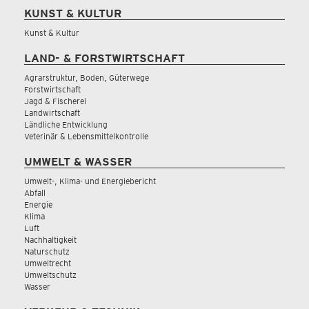
KUNST & KULTUR
Kunst & Kultur
LAND- & FORSTWIRTSCHAFT
Agrarstruktur, Boden, Güterwege
Forstwirtschaft
Jagd & Fischerei
Landwirtschaft
Ländliche Entwicklung
Veterinär & Lebensmittelkontrolle
UMWELT & WASSER
Umwelt-, Klima- und Energiebericht
Abfall
Energie
Klima
Luft
Nachhaltigkeit
Naturschutz
Umweltrecht
Umweltschutz
Wasser