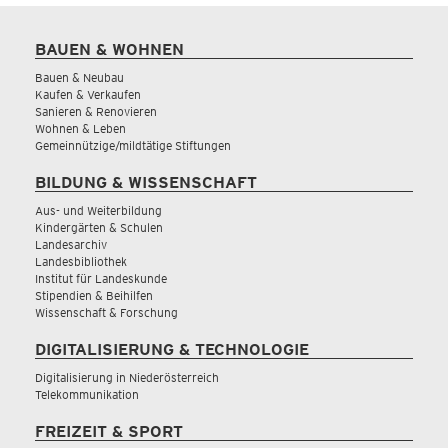
BAUEN & WOHNEN
Bauen & Neubau
Kaufen & Verkaufen
Sanieren & Renovieren
Wohnen & Leben
Gemeinnützige/mildtätige Stiftungen
BILDUNG & WISSENSCHAFT
Aus- und Weiterbildung
Kindergärten & Schulen
Landesarchiv
Landesbibliothek
Institut für Landeskunde
Stipendien & Beihilfen
Wissenschaft & Forschung
DIGITALISIERUNG & TECHNOLOGIE
Digitalisierung in Niederösterreich
Telekommunikation
FREIZEIT & SPORT