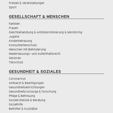
Freizeit & Veranstaltungen
Sport
GESELLSCHAFT & MENSCHEN
Familien
Frauen
Gleichbehandlung & Antidiskriminierung & Monitoring
Jugend
Kinderbetreuung
Konsumentenschutz
Menschen mit Behinderung
Niederlassungs- und Aufenthaltsrecht
Senioren
Tierschutz
GESUNDHEIT & SOZIALES
Coronavirus
Amtsarzt & Bewilligungen
Gesundheitseinrichtungen
Gesundheitsvorsorge & Forschung
Pflege & Betreuung
Soziale Dienste & Beratung
Sozialhilfe
Beihilfen & Kurplätze