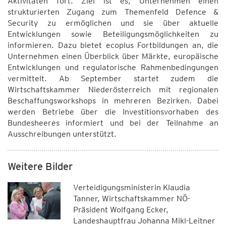
Aktivitäten fort. Ziel ist es, Unternehmen einen
strukturierten Zugang zum Themenfeld Defence &
Security zu ermöglichen und sie über aktuelle
Entwicklungen sowie Beteiligungsmöglichkeiten zu
informieren. Dazu bietet ecoplus Fortbildungen an, die
Unternehmen einen Überblick über Märkte, europäische
Entwicklungen und regulatorische Rahmenbedingungen
vermittelt. Ab September startet zudem die
Wirtschaftskammer Niederösterreich mit regionalen
Beschaffungsworkshops in mehreren Bezirken. Dabei
werden Betriebe über die Investitionsvorhaben des
Bundesheeres informiert und bei der Teilnahme an
Ausschreibungen unterstützt.
Weitere Bilder
Verteidigungsministerin Klaudia
Tanner, Wirtschaftskammer NÖ-
Präsident Wolfgang Ecker,
Landeshauptfrau Johanna Mikl-Leitner