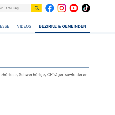
ESSE
VIDEOS
BEZIRKE & GEMEINDEN
ehörlose, Schwerhörige, CI-Träger sowie deren