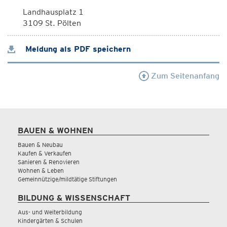
Landhausplatz 1
3109 St. Pölten
Meldung als PDF speichern
Zum Seitenanfang
BAUEN & WOHNEN
Bauen & Neubau
Kaufen & Verkaufen
Sanieren & Renovieren
Wohnen & Leben
Gemeinnützige/mildtätige Stiftungen
BILDUNG & WISSENSCHAFT
Aus- und Weiterbildung
Kindergärten & Schulen