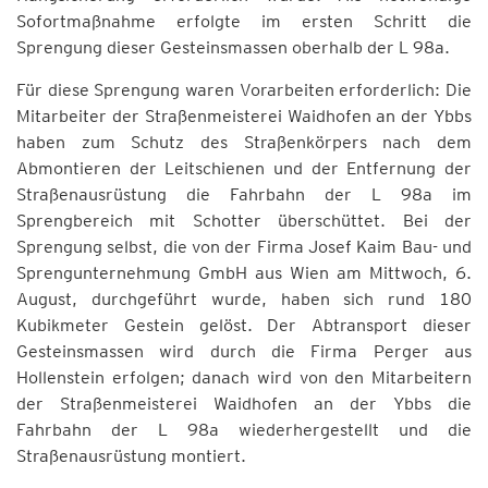
Sofortmaßnahme erfolgte im ersten Schritt die
Sprengung dieser Gesteinsmassen oberhalb der L 98a.
Für diese Sprengung waren Vorarbeiten erforderlich: Die
Mitarbeiter der Straßenmeisterei Waidhofen an der Ybbs
haben zum Schutz des Straßenkörpers nach dem
Abmontieren der Leitschienen und der Entfernung der
Straßenausrüstung die Fahrbahn der L 98a im
Sprengbereich mit Schotter überschüttet. Bei der
Sprengung selbst, die von der Firma Josef Kaim Bau- und
Sprengunternehmung GmbH aus Wien am Mittwoch, 6.
August, durchgeführt wurde, haben sich rund 180
Kubikmeter Gestein gelöst. Der Abtransport dieser
Gesteinsmassen wird durch die Firma Perger aus
Hollenstein erfolgen; danach wird von den Mitarbeitern
der Straßenmeisterei Waidhofen an der Ybbs die
Fahrbahn der L 98a wiederhergestellt und die
Straßenausrüstung montiert.