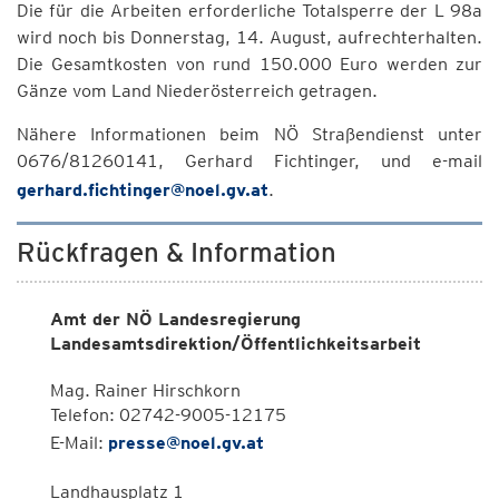
Die für die Arbeiten erforderliche Totalsperre der L 98a
wird noch bis Donnerstag, 14. August, aufrechterhalten.
Die Gesamtkosten von rund 150.000 Euro werden zur
Gänze vom Land Niederösterreich getragen.
Nähere Informationen beim NÖ Straßendienst unter
0676/81260141, Gerhard Fichtinger, und e-mail
gerhard.fichtinger@noel.gv.at
.
Rückfragen & Information
Amt der NÖ Landesregierung
Landesamtsdirektion/Öffentlichkeitsarbeit
Mag. Rainer Hirschkorn
Telefon: 02742-9005-12175
E-Mail:
presse@noel.gv.at
Landhausplatz 1