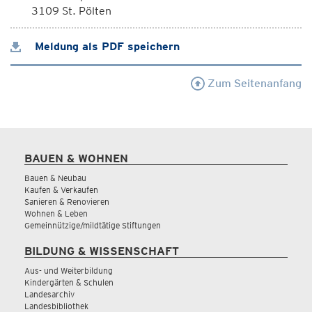
3109 St. Pölten
Meldung als PDF speichern
Zum Seitenanfang
BAUEN & WOHNEN
Bauen & Neubau
Kaufen & Verkaufen
Sanieren & Renovieren
Wohnen & Leben
Gemeinnützige/mildtätige Stiftungen
BILDUNG & WISSENSCHAFT
Aus- und Weiterbildung
Kindergärten & Schulen
Landesarchiv
Landesbibliothek