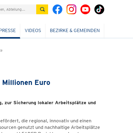
PRESSE
VIDEOS
BEZIRKE & GEMEINDEN
te
 Millionen Euro
, zur Sicherung lokaler Arbeitsplätze und
fördert, die regional, innovativ und einen
essourcen genutzt und nachhaltige Arbeitsplätze