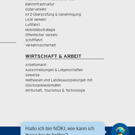
Bahninfrastruktur
Güterverkehr
KFZ-Überprüfung & Genehmigung
LKW Verkehr
Luftfahrt
Mobilitätsstrategie
Öffentlicher Verkehr
Schifffahrt
Verkehrssicherheit
WIRTSCHAFT & ARBEIT
Arbeitsmarkt
Ausschreibungen & Liegenschaften
Gewerbe
Wettwesen und Landesausspielungen mit
Glücksspielautomaten
Wirtschaft, Tourismus & Technologie
Hallo ich bin NÖKI, wie kann ich